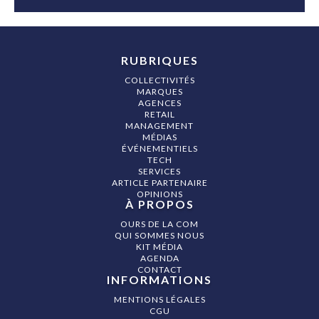
RUBRIQUES
COLLECTIVITÉS
MARQUES
AGENCES
RETAIL
MANAGEMENT
MÉDIAS
ÉVÉNEMENTIELS
TECH
SERVICES
ARTICLE PARTENAIRE
OPINIONS
À PROPOS
OURS DE LA COM
QUI SOMMES NOUS
KIT MÉDIA
AGENDA
CONTACT
INFORMATIONS
MENTIONS LÉGALES
CGU