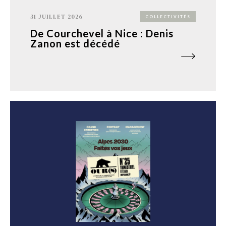
31 JUILLET 2026
COLLECTIVITÉS
De Courchevel à Nice : Denis
Zanon est décédé