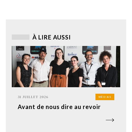
À LIRE AUSSI
31 JUILLET 2026
MÉDIAS
Avant de nous dire au revoir