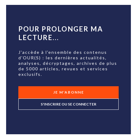
POUR PROLONGER MA
LECTURE...
J'accède à l'ensemble des contenus
d'OUR(S) : les dernières actualités,
analyses, décryptages, archives de plus
de 5000 articles, revues et services
exclusifs.
JE M'ABONNE
S'INSCRIRE OU SE CONNECTER