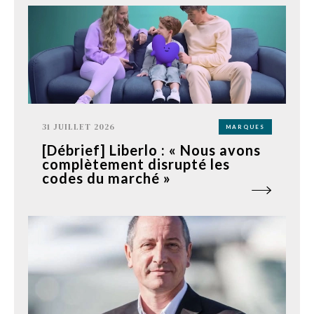
31 JUILLET 2026
MARQUES
[Débrief] Liberlo : « Nous avons
complètement disrupté les
codes du marché »