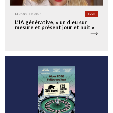
13 JANVIER 2026
TECH
L’IA générative, « un dieu sur
mesure et présent jour et nuit »