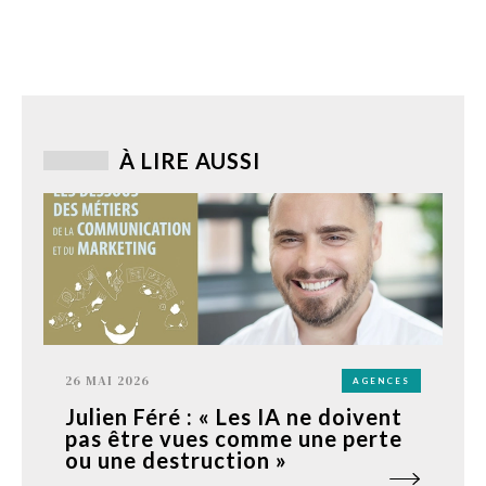
À LIRE AUSSI
26 MAI 2026
AGENCES
Julien Féré : « Les IA ne doivent
pas être vues comme une perte
ou une destruction »