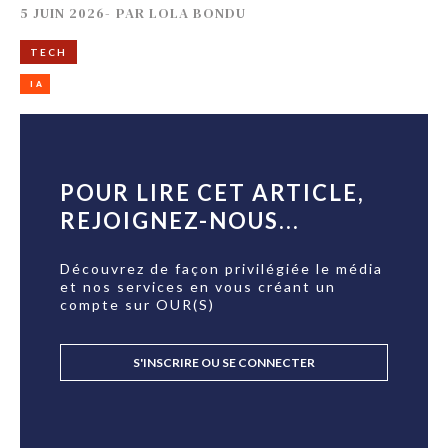
5 JUIN 2026
-
PAR
LOLA BONDU
TECH
IA
POUR LIRE CET ARTICLE,
REJOIGNEZ-NOUS...
Découvrez de façon privilégiée le média
et nos services en vous créant un
compte sur OUR(S)
S'INSCRIRE OU SE CONNECTER