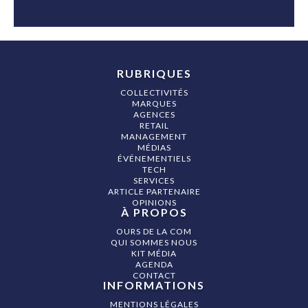
RUBRIQUES
COLLECTIVITÉS
MARQUES
AGENCES
RETAIL
MANAGEMENT
MÉDIAS
ÉVÉNEMENTIELS
TECH
SERVICES
ARTICLE PARTENAIRE
OPINIONS
À PROPOS
OURS DE LA COM
QUI SOMMES NOUS
KIT MÉDIA
AGENDA
CONTACT
INFORMATIONS
MENTIONS LÉGALES