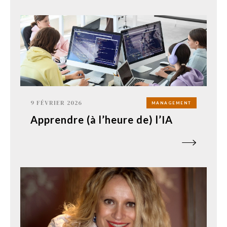
9 FÉVRIER 2026
MANAGEMENT
Apprendre (à l’heure de) l’IA