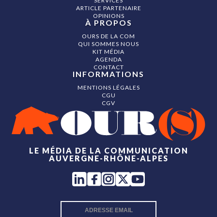
SERVICES
ARTICLE PARTENAIRE
OPINIONS
À PROPOS
OURS DE LA COM
QUI SOMMES NOUS
KIT MÉDIA
AGENDA
CONTACT
INFORMATIONS
MENTIONS LÉGALES
CGU
CGV
LE MÉDIA DE LA COMMUNICATION
AUVERGNE-RHÔNE-ALPES