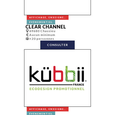
AFFICHAGE, ENSEIGNE…
ÉVÉNEMENTIEL
CLEAR CHANNEL
69680 Chassieu
Aucun minimum
+20 personnes
CONSULTER
AFFICHAGE, ENSEIGNE…
ÉVÉNEMENTIEL