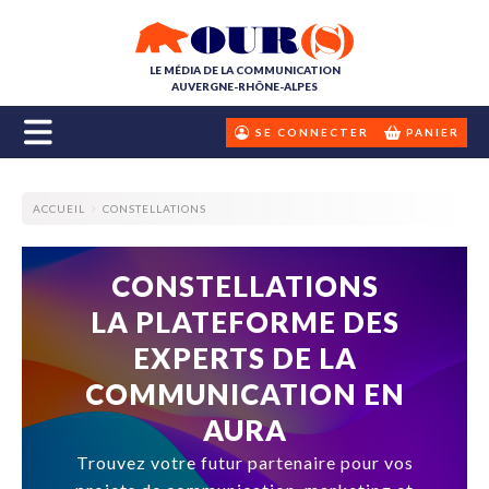
LE MÉDIA DE LA COMMUNICATION
AUVERGNE-RHÔNE-ALPES
SE CONNECTER
PANIER
ACCUEIL
CONSTELLATIONS
CONSTELLATIONS
LA PLATEFORME DES
EXPERTS DE LA
COMMUNICATION EN
AURA
Trouvez votre futur partenaire pour vos