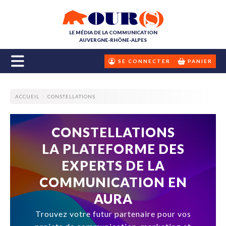
LE MÉDIA DE LA COMMUNICATION
AUVERGNE-RHÔNE-ALPES
SE CONNECTER
PANIER
ACCUEIL
CONSTELLATIONS
CONSTELLATIONS
LA PLATEFORME DES
EXPERTS DE LA
COMMUNICATION EN
AURA
Trouvez votre futur partenaire pour vos