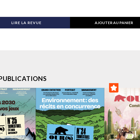
LIRE LA REVUE
AJOUTER AU PANIER
PUBLICATIONS