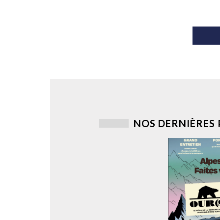
NOS DERNIÈRES 