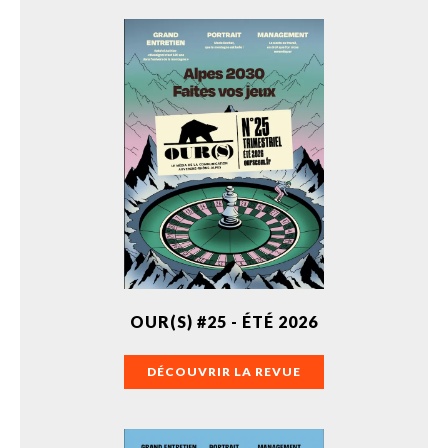
OUR(S) #25 - ÉTÉ 2026
DÉCOUVRIR LA REVUE