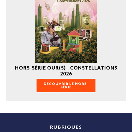
HORS-SÉRIE OUR(S) - CONSTELLATIONS
2026
DÉCOUVRIR LE HORS-
SÉRIE
RUBRIQUES