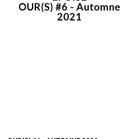
OUR(S) #6 - Automne
2021