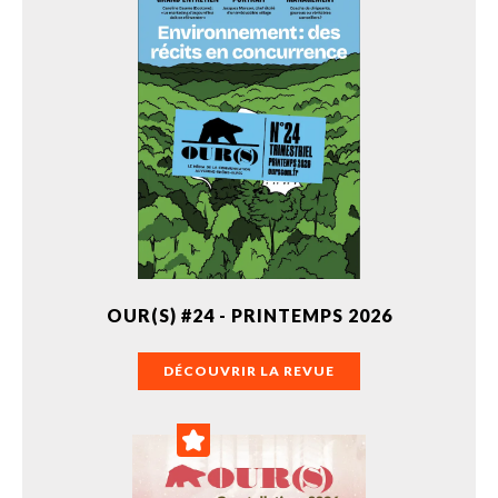
OUR(S) #24 - PRINTEMPS 2026
DÉCOUVRIR LA REVUE