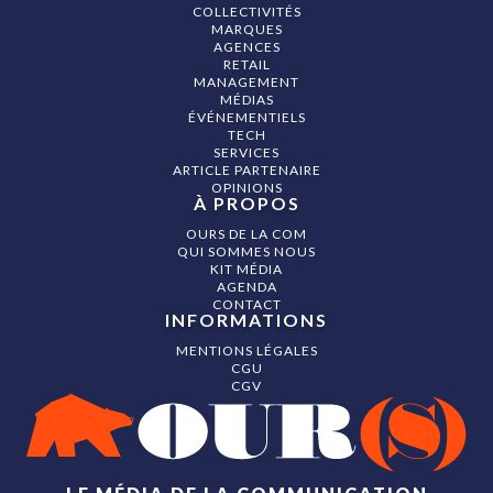
COLLECTIVITÉS
MARQUES
AGENCES
RETAIL
MANAGEMENT
MÉDIAS
ÉVÉNEMENTIELS
TECH
SERVICES
ARTICLE PARTENAIRE
OPINIONS
À PROPOS
OURS DE LA COM
QUI SOMMES NOUS
KIT MÉDIA
AGENDA
CONTACT
INFORMATIONS
MENTIONS LÉGALES
CGU
CGV