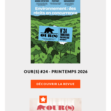
OUR(S) #24 - PRINTEMPS 2026
DÉCOUVRIR LA REVUE