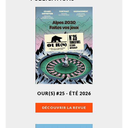
OUR(S) #25 - ÉTÉ 2026
DÉCOUVRIR LA REVUE