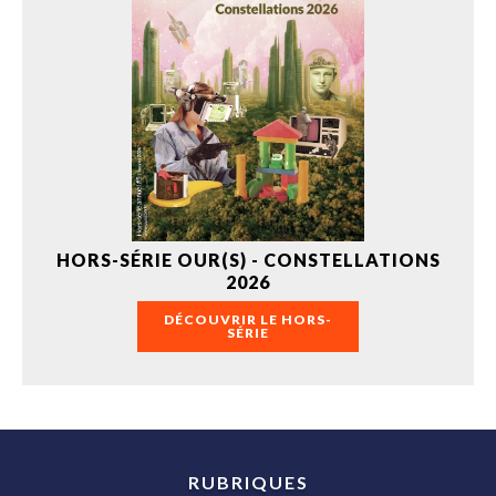
HORS-SÉRIE OUR(S) - CONSTELLATIONS
2026
DÉCOUVRIR LE HORS-
SÉRIE
RUBRIQUES