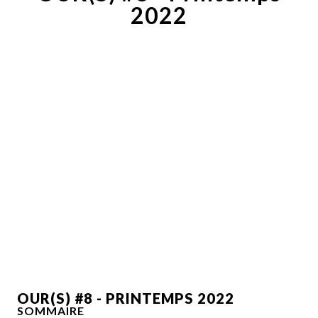
2022
OUR(S) #8 - PRINTEMPS 2022
SOMMAIRE