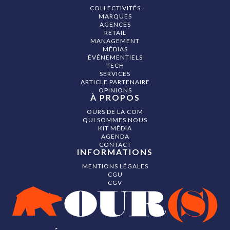
COLLECTIVITÉS
MARQUES
AGENCES
RETAIL
MANAGEMENT
MÉDIAS
ÉVÉNEMENTIELS
TECH
SERVICES
ARTICLE PARTENAIRE
OPINIONS
À PROPOS
OURS DE LA COM
QUI SOMMES NOUS
KIT MÉDIA
AGENDA
CONTACT
INFORMATIONS
MENTIONS LÉGALES
CGU
CGV