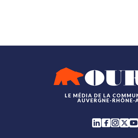
LE MÉDIA DE LA COMMU
AUVERGNE-RHÔNE-