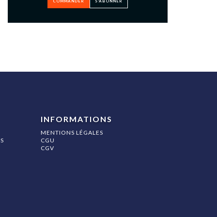
COMMANDER
S’ABONNER
INFORMATIONS
MENTIONS LÉGALES
S
CGU
CGV