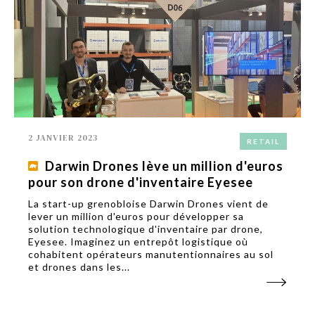
2 JANVIER 2023
RETAIL
Darwin Drones lève un million d'euros
pour son drone d'inventaire Eyesee
La start-up grenobloise Darwin Drones vient de
lever un million d'euros pour développer sa
solution technologique d'inventaire par drone,
Eyesee. Imaginez un entrepôt logistique où
cohabitent opérateurs manutentionnaires au sol
et drones dans les...