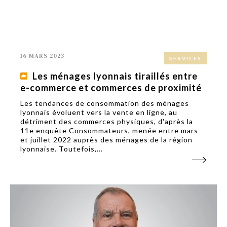
16 MARS 2023
SERVICES
Les ménages lyonnais tiraillés entre
e-commerce et commerces de proximité
Les tendances de consommation des ménages
lyonnais évoluent vers la vente en ligne, au
détriment des commerces physiques, d'après la
11e enquête Consommateurs, menée entre mars
et juillet 2022 auprès des ménages de la région
lyonnaise. Toutefois,...