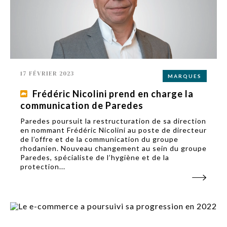
17 FÉVRIER 2023
MARQUES
Frédéric Nicolini prend en charge la
communication de Paredes
Paredes poursuit la restructuration de sa direction
en nommant Frédéric Nicolini au poste de directeur
de l’offre et de la communication du groupe
rhodanien. Nouveau changement au sein du groupe
Paredes, spécialiste de l’hygiène et de la
protection...