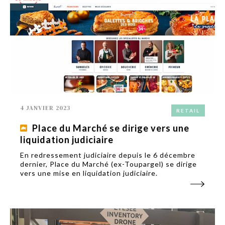
4 JANVIER 2023
RETAIL
Place du Marché se dirige vers une
liquidation judiciaire
En redressement judiciaire depuis le 6 décembre
dernier, Place du Marché (ex-Toupargel) se dirige
vers une mise en liquidation judiciaire.