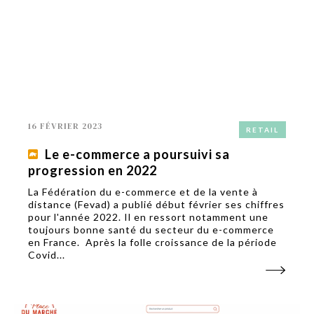
16 FÉVRIER 2023
RETAIL
Le e-commerce a poursuivi sa
progression en 2022
La Fédération du e-commerce et de la vente à
distance (Fevad) a publié début février ses chiffres
pour l'année 2022. Il en ressort notamment une
toujours bonne santé du secteur du e-commerce
en France. Après la folle croissance de la période
Covid...