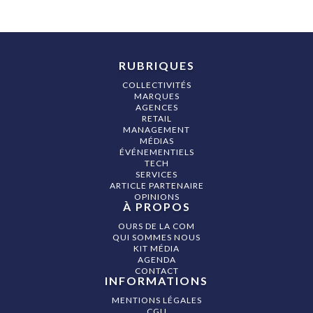
RUBRIQUES
COLLECTIVITÉS
MARQUES
AGENCES
RETAIL
MANAGEMENT
MÉDIAS
ÉVÉNEMENTIELS
TECH
SERVICES
ARTICLE PARTENAIRE
OPINIONS
À PROPOS
OURS DE LA COM
QUI SOMMES NOUS
KIT MÉDIA
AGENDA
CONTACT
INFORMATIONS
MENTIONS LÉGALES
CGU