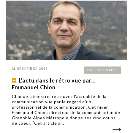
21 DÉCEMBRE 2022
COLLECTIVITÉS
L'actu dans le rétro vue par...
Emmanuel Chion
Chaque trimestre, retrouvez l’actualité de la
communication vue par le regard d’un
professionnel de la communication. Cet hiver,
Emmanuel Chion, directeur de la communication de
Grenoble Alpes Métropole donne ses cinq coups
de coeur. [Cet article a...