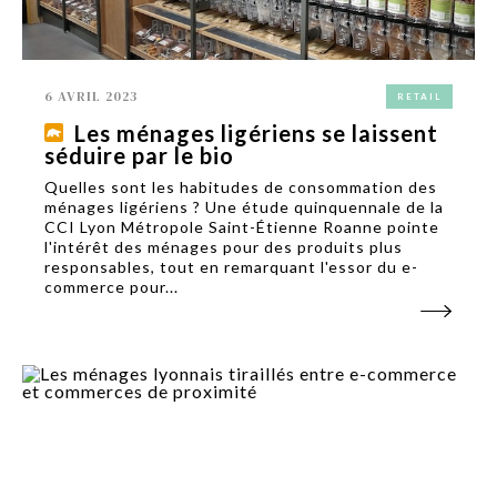
6 AVRIL 2023
RETAIL
Les ménages ligériens se laissent
séduire par le bio
Quelles sont les habitudes de consommation des
ménages ligériens ? Une étude quinquennale de la
CCI Lyon Métropole Saint-Étienne Roanne pointe
l'intérêt des ménages pour des produits plus
responsables, tout en remarquant l'essor du e-
commerce pour...