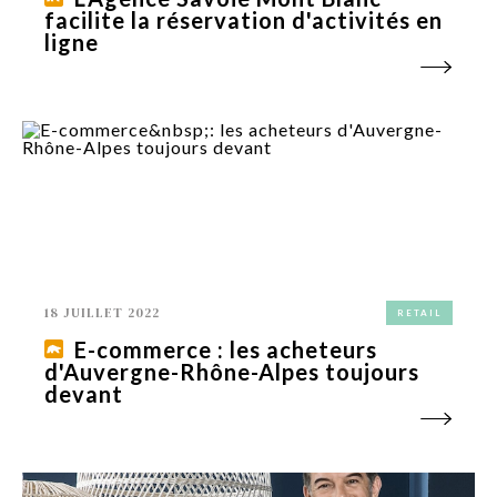
facilite la réservation d'activités en
ligne
18 JUILLET 2022
RETAIL
E-commerce : les acheteurs
d'Auvergne-Rhône-Alpes toujours
devant