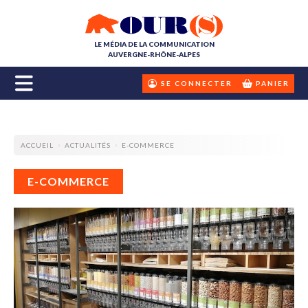
LE MÉDIA DE LA COMMUNICATION
AUVERGNE-RHÔNE-ALPES
SE CONNECTER
PANIER
ACCUEIL
ACTUALITÉS
E-COMMERCE
E-COMMERCE