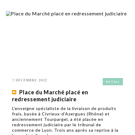
7 DÉCEMBRE 2022
RETAIL
Place du Marché placé en
redressement judiciaire
L'enseigne spécialiste de la livraison de produits
frais, basée à Civrieux-d'Azergues (Rhône) et
anciennement Tourpargel, a été placée en
redressement judiciaire par le tribunal de
commerce de Lyon. Trois ans après sa reprise à la