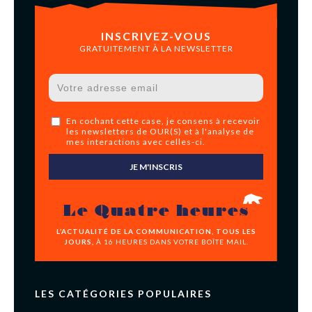
INSCRIVEZ-VOUS
GRATUITEMENT À LA NEWSLETTER
En cochant cette case, je consens à recevoir
les newsletters de OUR(S) et à l'analyse de
mes interactions avec celles-ci.
JE M'INSCRIS
Le Quatre heures
L’ACTUALITÉ DE LA COMMUNICATION, TOUS LES
JOURS,
À 16 HEURES DANS VOTRE BOÎTE MAIL.
LES CATÉGORIES POPULAIRES