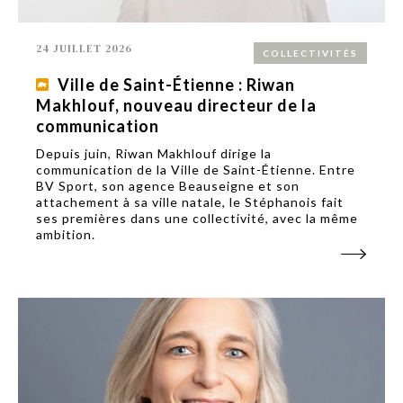
24 JUILLET 2026
COLLECTIVITÉS
Ville de Saint-Étienne : Riwan
Makhlouf, nouveau directeur de la
communication
Depuis juin, Riwan Makhlouf dirige la
communication de la Ville de Saint-Étienne. Entre
BV Sport, son agence Beauseigne et son
attachement à sa ville natale, le Stéphanois fait
ses premières dans une collectivité, avec la même
ambition.