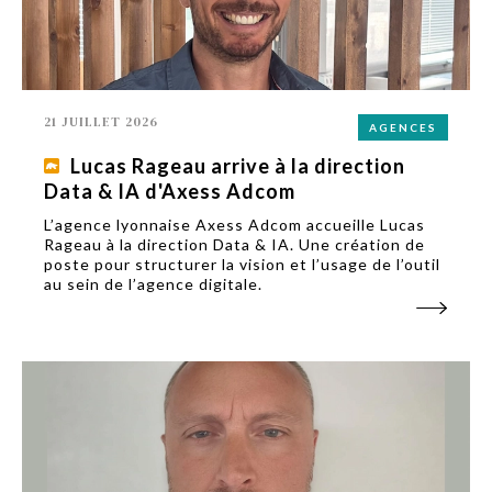
21 JUILLET 2026
AGENCES
Lucas Rageau arrive à la direction
Data & IA d'Axess Adcom
L’agence lyonnaise Axess Adcom accueille Lucas
Rageau à la direction Data & IA. Une création de
poste pour structurer la vision et l’usage de l’outil
au sein de l’agence digitale.