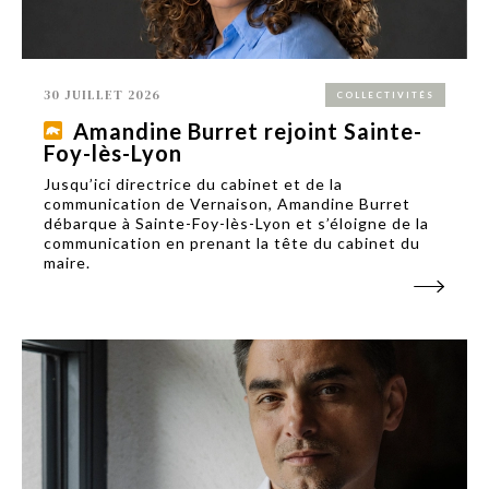
30 JUILLET 2026
COLLECTIVITÉS
Amandine Burret rejoint Sainte-
Foy-lès-Lyon
Jusqu’ici directrice du cabinet et de la
communication de Vernaison, Amandine Burret
débarque à Sainte-Foy-lès-Lyon et s’éloigne de la
communication en prenant la tête du cabinet du
maire.