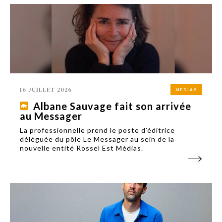
16 JUILLET 2026
MÉDIAS
Albane Sauvage fait son arrivée
au Messager
La professionnelle prend le poste d’éditrice
déléguée du pôle Le Messager au sein de la
nouvelle entité Rossel Est Médias.