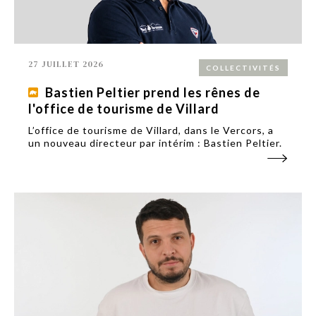
27 JUILLET 2026
COLLECTIVITÉS
Bastien Peltier prend les rênes de
l'office de tourisme de Villard
L’office de tourisme de Villard, dans le Vercors, a
un nouveau directeur par intérim : Bastien Peltier.