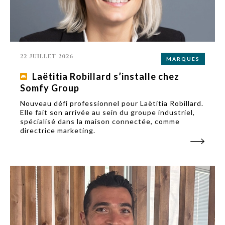
22 JUILLET 2026
MARQUES
Laëtitia Robillard s’installe chez
Somfy Group
Nouveau défi professionnel pour Laëtitia Robillard.
Elle fait son arrivée au sein du groupe industriel,
spécialisé dans la maison connectée, comme
directrice marketing.