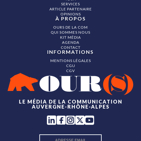
SERVICES
ARTICLE PARTENAIRE
OPINIONS
À PROPOS
OURS DE LA COM
QUI SOMMES NOUS
KIT MÉDIA
AGENDA
CONTACT
INFORMATIONS
MENTIONS LÉGALES
CGU
CGV
LE MÉDIA DE LA COMMUNICATION
AUVERGNE-RHÔNE-ALPES