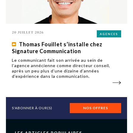
20 JUILLET 2026
AGENCES
Thomas Fouillet s’installe chez
Signature Communication
Le communicant fait son arrivée au sein de
l’agence annécienne comme directeur conseil,
après un peu plus d’une dizaine d’années
d’expérience dans la communication.
S'ABONNER À OUR(S)
NOS OFFRES
LES ARTICLES POPULAIRES