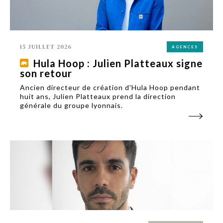
15 JUILLET 2026
AGENCES
Hula Hoop : Julien Platteaux signe
son retour
Ancien directeur de création d'Hula Hoop pendant
huit ans, Julien Platteaux prend la direction
générale du groupe lyonnais.