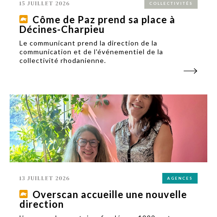
15 JUILLET 2026
COLLECTIVITÉS
Côme de Paz prend sa place à
Décines-Charpieu
Le communicant prend la direction de la
communication et de l'événementiel de la
collectivité rhodanienne.
13 JUILLET 2026
AGENCES
Overscan accueille une nouvelle
direction