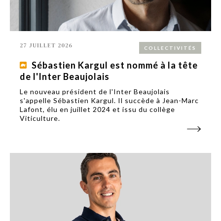
27 JUILLET 2026
COLLECTIVITÉS
Sébastien Kargul est nommé à la tête
de l'Inter Beaujolais
Le nouveau président de l'Inter Beaujolais
s'appelle Sébastien Kargul. Il succède à Jean-Marc
Lafont, élu en juillet 2024 et issu du collège
Viticulture.