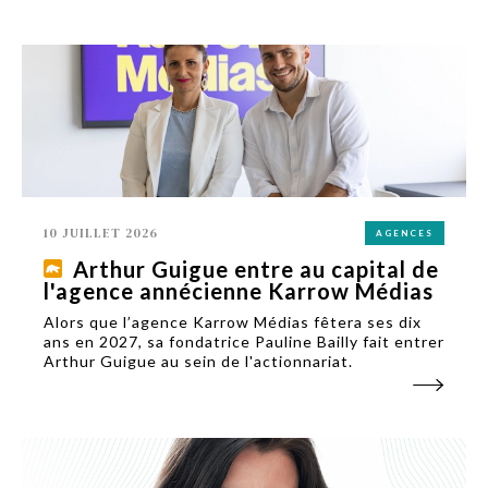
depuis le 1er juillet 2026.
10 JUILLET 2026
AGENCES
Arthur Guigue entre au capital de
l'agence annécienne Karrow Médias
Alors que l’agence Karrow Médias fêtera ses dix
ans en 2027, sa fondatrice Pauline Bailly fait entrer
Arthur Guigue au sein de l'actionnariat.