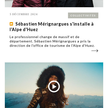
5 DÉCEMBRE 2024
COLLECTIVITÉS
Sébastien Mérignargues s'installe à
l'Alpe d'Huez
Le professionnel change de massif et de
département. Sébastien Mérignargues a pris la
direction de l'office de tourisme de l'Alpe d'Huez.