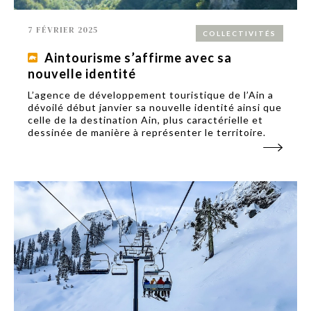
7 FÉVRIER 2025
COLLECTIVITÉS
Aintourisme s’affirme avec sa
nouvelle identité
L’agence de développement touristique de l’Ain a
dévoilé début janvier sa nouvelle identité ainsi que
celle de la destination Ain, plus caractérielle et
dessinée de manière à représenter le territoire.