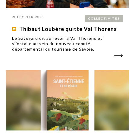
21 FÉVRIER 2025
COLLECTIVITÉS
Thibaut Loubère quitte Val Thorens
Le Savoyard dit au revoir à Val Thorens et
s'installe au sein du nouveau comité
départemental du tourisme de Savoie.