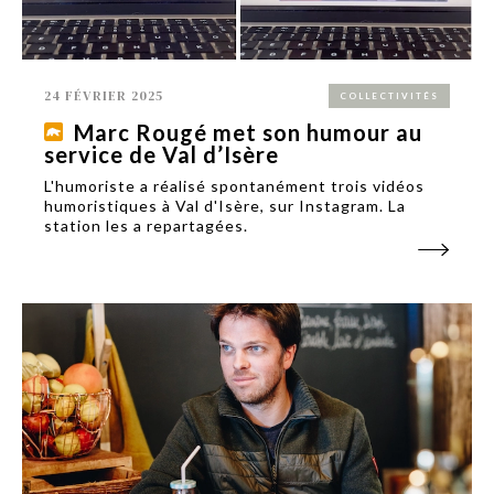
24 FÉVRIER 2025
COLLECTIVITÉS
Marc Rougé met son humour au
service de Val d’Isère
L'humoriste a réalisé spontanément trois vidéos
humoristiques à Val d'Isère, sur Instagram. La
station les a repartagées.