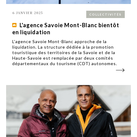
6 JANVIER 2025
COLLECTIVITÉS
L'agence Savoie Mont-Blanc bientôt
en liquidation
L'agence Savoie Mont-Blanc approche de la
liquidation. La structure dédiée à la promotion
touristique des territoires de la Savoie et de la
Haute-Savoie est remplacée par deux comités
départementaux du tourisme (CDT) autonomes.