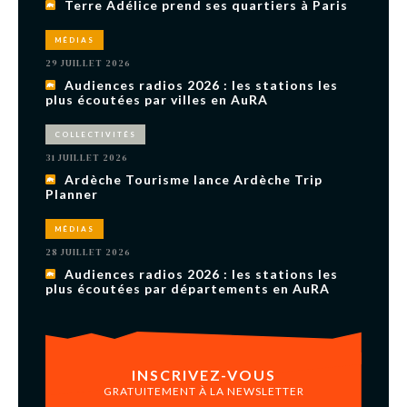
Terre Adélice prend ses quartiers à Paris
MÉDIAS
29 JUILLET 2026
Audiences radios 2026 : les stations les
plus écoutées par villes en AuRA
COLLECTIVITÉS
31 JUILLET 2026
Ardèche Tourisme lance Ardèche Trip
Planner
MÉDIAS
28 JUILLET 2026
Audiences radios 2026 : les stations les
plus écoutées par départements en AuRA
INSCRIVEZ-VOUS
GRATUITEMENT À LA NEWSLETTER