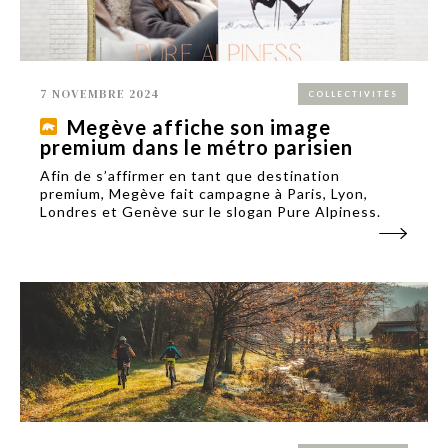
7 NOVEMBRE 2024
COLLECTIVITÉS
Megève affiche son image
premium dans le métro parisien
Afin de s’affirmer en tant que destination
premium, Megève fait campagne à Paris, Lyon,
Londres et Genève sur le slogan Pure Alpiness.