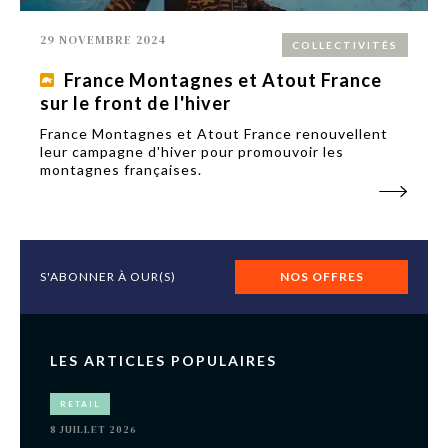
29 NOVEMBRE 2024
COLLECTIVITÉS
France Montagnes et Atout France
sur le front de l'hiver
France Montagnes et Atout France renouvellent
leur campagne d'hiver pour promouvoir les
montagnes françaises.
S'ABONNER À OUR(S)
NOS OFFRES
LES ARTICLES POPULAIRES
RETAIL
8 JUILLET 2026