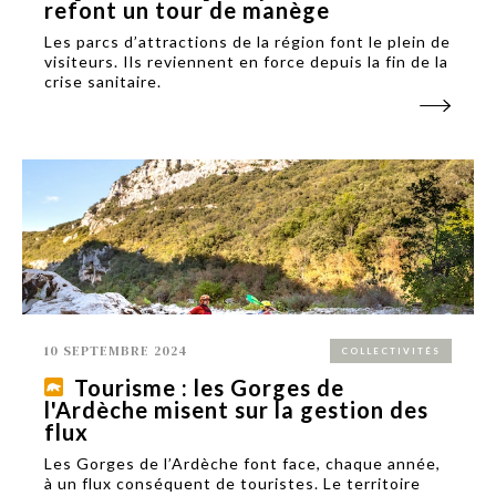
refont un tour de manège
Les parcs d’attractions de la région font le plein de
visiteurs. Ils reviennent en force depuis la fin de la
crise sanitaire.
10 SEPTEMBRE 2024
COLLECTIVITÉS
Tourisme : les Gorges de
l'Ardèche misent sur la gestion des
flux
Les Gorges de l’Ardèche font face, chaque année,
à un flux conséquent de touristes. Le territoire