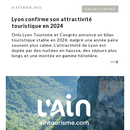
11 FÉVRIER 2025
COLLECTIVITÉS
Lyon confirme son attractivité
touristique en 2024
Only Lyon Tourisme et Congrès annonce un bilan
touristique stable en 2024, malgré une année paire
souvent plus calme. L’attractivité de Lyon est
dopée par des nuitées en hausse, des séjours plus
longs et une montée en gamme hôtelière.