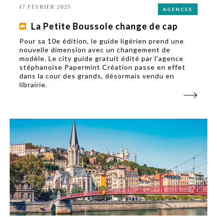
17 FÉVRIER 2025
AGENCES
La Petite Boussole change de cap
Pour sa 10e édition, le guide ligérien prend une
nouvelle dimension avec un changement de
modèle. Le city guide gratuit édité par l’agence
stéphanoise Papermint Création passe en effet
dans la cour des grands, désormais vendu en
librairie.