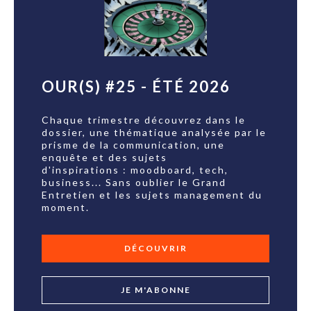
OUR(S) #25 - ÉTÉ 2026
Chaque trimestre découvrez dans le
dossier, une thématique analysée par le
prisme de la communication, une
enquête et des sujets
d'inspirations : moodboard, tech,
business... Sans oublier le Grand
Entretien et les sujets management du
moment.
DÉCOUVRIR
JE M'ABONNE