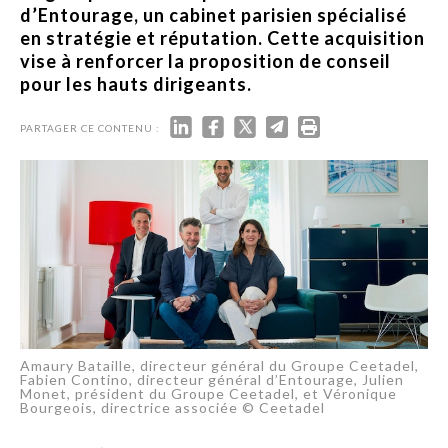
d’Entourage, un cabinet parisien spécialisé
en stratégie et réputation. Cette acquisition
vise à renforcer la proposition de conseil
pour les hauts dirigeants.
PARTAGER CE CONTENU :
Amaury Bataille, directeur général du Groupe Ceetadel,
Fabien Contino, directeur général d’Entourage, Julien
Monet, président du Groupe Ceetadel, et Véronique
Bourgeois, directrice associée © Ceetadel