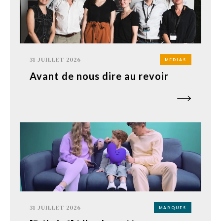
31 JUILLET 2026
MÉDIAS
Avant de nous dire au revoir
31 JUILLET 2026
MARQUES