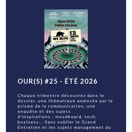
OUR(S) #25 - ÉTÉ 2026
Chaque trimestre découvrez dans le
dossier, une thématique analysée par le
prisme de la communication, une
enquête et des sujets
d'inspirations : moodboard, tech,
business... Sans oublier le Grand
Entretien et les sujets management du