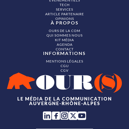
ÉVÉNEMENTIELS
TECH
SERVICES
ARTICLE PARTENAIRE
OPINIONS
À PROPOS
OURS DE LA COM
QUI SOMMES NOUS
KIT MÉDIA
AGENDA
CONTACT
INFORMATIONS
MENTIONS LÉGALES
CGU
CGV
LE MÉDIA DE LA COMMUNICATION
AUVERGNE-RHÔNE-ALPES