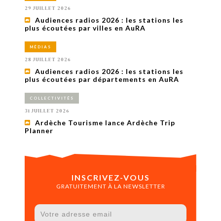
29 JUILLET 2026
Audiences radios 2026 : les stations les
plus écoutées par villes en AuRA
MÉDIAS
28 JUILLET 2026
Audiences radios 2026 : les stations les
plus écoutées par départements en AuRA
COLLECTIVITÉS
31 JUILLET 2026
Ardèche Tourisme lance Ardèche Trip
Planner
INSCRIVEZ-VOUS
GRATUITEMENT À LA NEWSLETTER