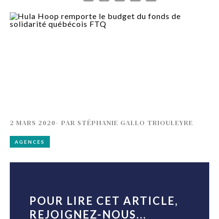
2 MARS 2020
-
PAR
STÉPHANIE GALLO TRIOULEYRE
AGENCES
POUR LIRE CET ARTICLE,
REJOIGNEZ-NOUS...