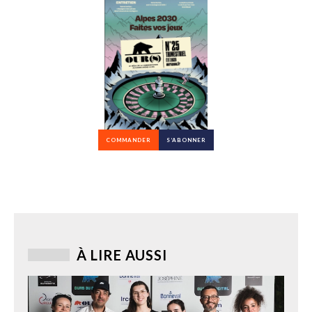
COMMANDER
S’ABONNER
À LIRE AUSSI