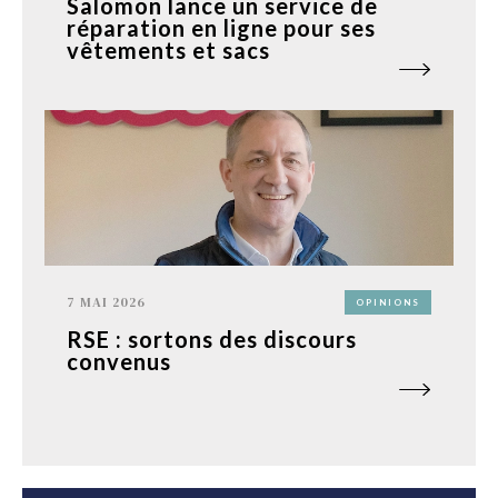
Salomon lance un service de
réparation en ligne pour ses
vêtements et sacs
7 MAI 2026
OPINIONS
RSE : sortons des discours
convenus