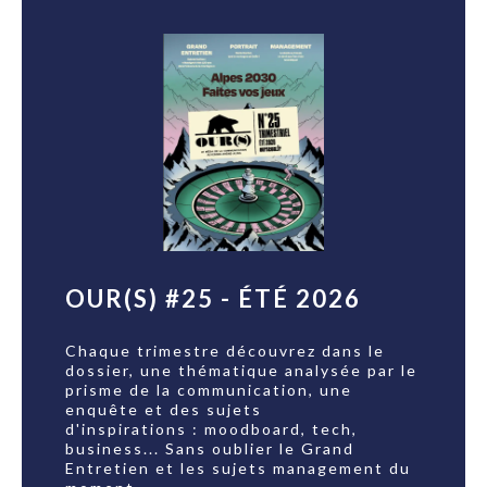
OUR(S) #25 - ÉTÉ 2026
Chaque trimestre découvrez dans le
dossier, une thématique analysée par le
prisme de la communication, une
enquête et des sujets
d'inspirations : moodboard, tech,
business... Sans oublier le Grand
Entretien et les sujets management du