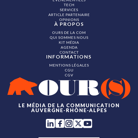
TECH
SERVICES
ARTICLE PARTENAIRE
OPINIONS
À PROPOS
OURS DE LA COM
QUI SOMMES NOUS
KIT MÉDIA
AGENDA
CONTACT
INFORMATIONS
MENTIONS LÉGALES
CGU
CGV
LE MÉDIA DE LA COMMUNICATION
AUVERGNE-RHÔNE-ALPES