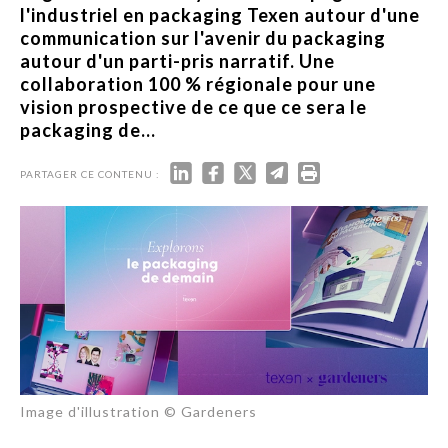
l'industriel en packaging Texen autour d'une
communication sur l'avenir du packaging
autour d'un parti-pris narratif. Une
collaboration 100 % régionale pour une
vision prospective de ce que ce sera le
packaging de...
PARTAGER CE CONTENU :
Image d'illustration © Gardeners