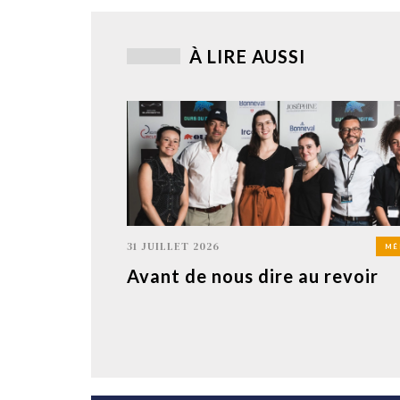
À LIRE AUSSI
31 JUILLET 2026
MÉ
Avant de nous dire au revoir