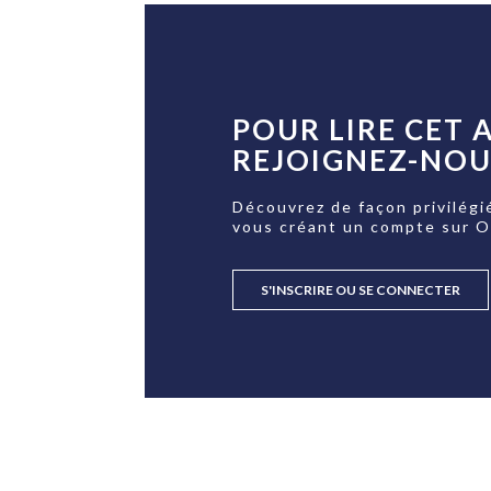
POUR LIRE CET A
REJOIGNEZ-NOUS
Découvrez de façon privilégi
vous créant un compte sur 
S'INSCRIRE OU SE CONNECTER