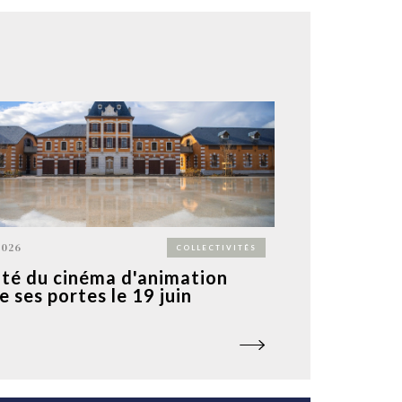
2026
COLLECTIVITÉS
ité du cinéma d'animation
e ses portes le 19 juin