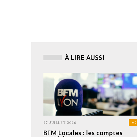
À LIRE AUSSI
27 JUILLET 2026
MÉ
BFM Locales : les comptes