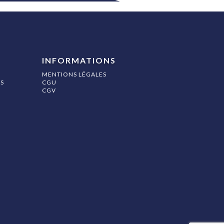
INFORMATIONS
MENTIONS LÉGALES
S
CGU
CGV