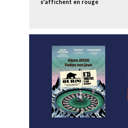
s'affichent en rouge