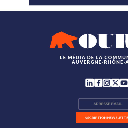
LE MÉDIA DE LA COMMU
AUVERGNE-RHÔNE-
INSCRIPTION NEWSLETT