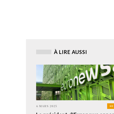
À LIRE AUSSI
6 MARS 2025
MÉ