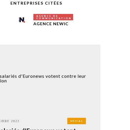
ENTREPRISES CITÉES
AGENCE DE
COMMUNICATION
AGENCE NEWIC
OBRE 2023
MÉDIAS