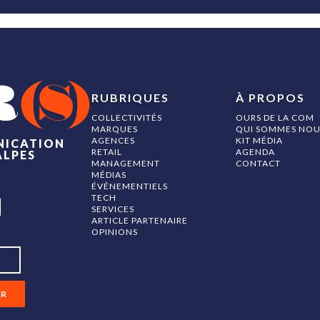
RUBRIQUES
À PROPOS
COLLECTIVITÉS
OURS DE LA COM
MARQUES
QUI SOMMES NOU
AGENCES
KIT MÉDIA
NICATION
RETAIL
AGENDA
ALPES
MANAGEMENT
CONTACT
MÉDIAS
ÉVÉNEMENTIELS
TECH
SERVICES
ARTICLE PARTENAIRE
OPINIONS
ER