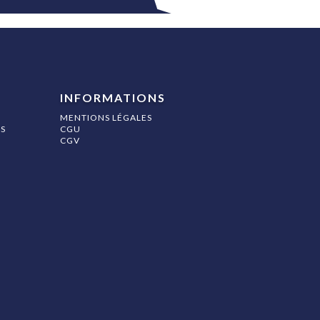
INFORMATIONS
MENTIONS LÉGALES
S
CGU
CGV