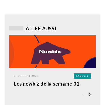
À LIRE AUSSI
31 JUILLET 2026
AGENCES
Les newbiz de la semaine 31