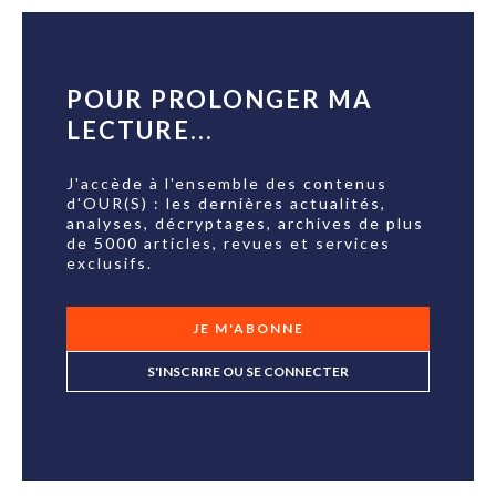
POUR PROLONGER MA
LECTURE...
J'accède à l'ensemble des contenus
d'OUR(S) : les dernières actualités,
analyses, décryptages, archives de plus
de 5000 articles, revues et services
exclusifs.
JE M'ABONNE
S'INSCRIRE OU SE CONNECTER