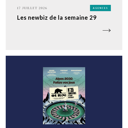
17 JUILLET 2026
AGENCES
Les newbiz de la semaine 29