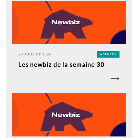
24 JUILLET 2026
AGENCES
Les newbiz de la semaine 30