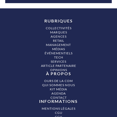
RUBRIQUES
COLLECTIVITÉS
MARQUES
AGENCES
RETAIL
MANAGEMENT
MÉDIAS
ÉVÉNEMENTIELS
TECH
SERVICES
ARTICLE PARTENAIRE
OPINIONS
À PROPOS
OURS DE LA COM
QUI SOMMES NOUS
KIT MÉDIA
AGENDA
CONTACT
INFORMATIONS
MENTIONS LÉGALES
CGU
CGV