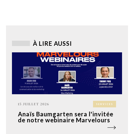
À LIRE AUSSI
15 JUILLET 2026
SERVICES
Anaïs Baumgarten sera l'invitée
de notre webinaire Marvelours