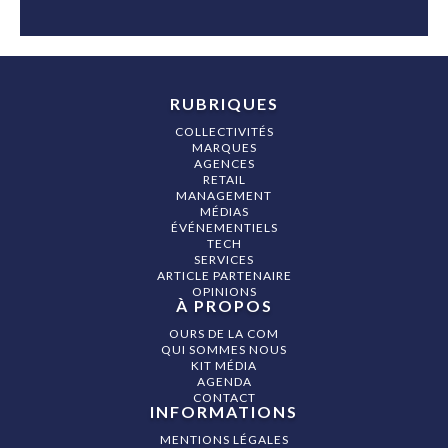
RUBRIQUES
COLLECTIVITÉS
MARQUES
AGENCES
RETAIL
MANAGEMENT
MÉDIAS
ÉVÉNEMENTIELS
TECH
SERVICES
ARTICLE PARTENAIRE
OPINIONS
À PROPOS
OURS DE LA COM
QUI SOMMES NOUS
KIT MÉDIA
AGENDA
CONTACT
INFORMATIONS
MENTIONS LÉGALES