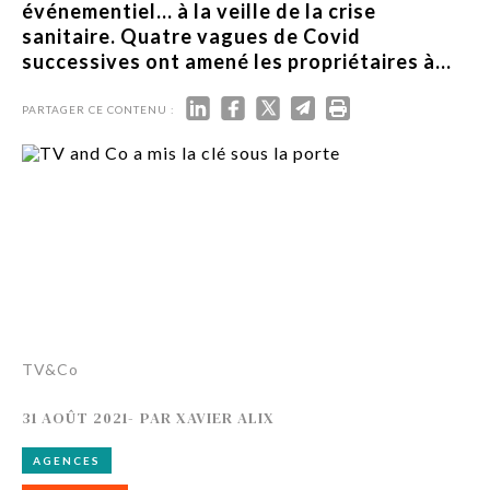
événementiel… à la veille de la crise
sanitaire. Quatre vagues de Covid
successives ont amené les propriétaires à...
PARTAGER CE CONTENU :
TV&Co
31 AOÛT 2021
-
PAR
XAVIER ALIX
AGENCES