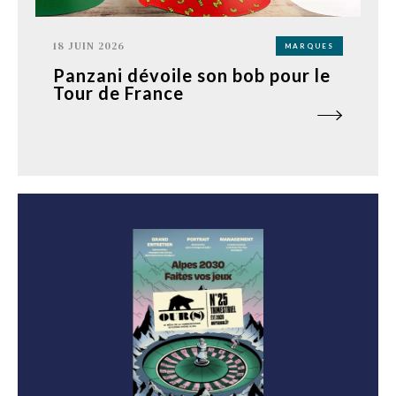
18 JUIN 2026
MARQUES
Panzani dévoile son bob pour le
Tour de France