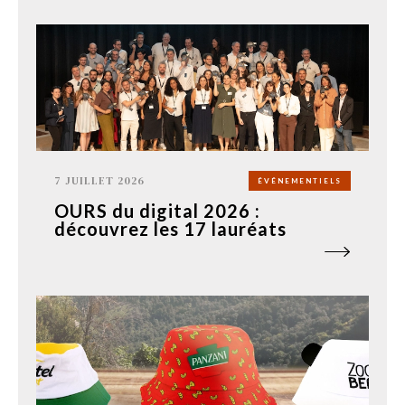
7 JUILLET 2026
ÉVÉNEMENTIELS
OURS du digital 2026 :
découvrez les 17 lauréats