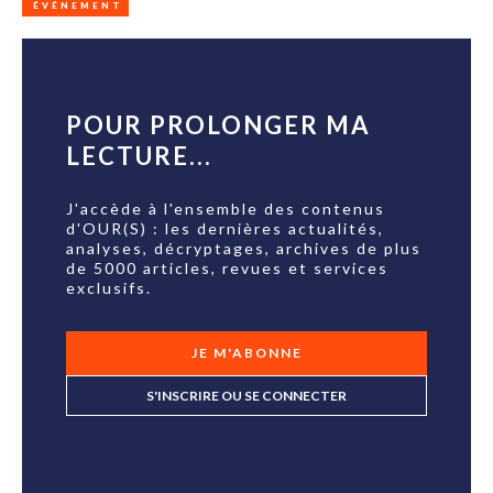
ÉVÉNEMENT
POUR PROLONGER MA
LECTURE...
J'accède à l'ensemble des contenus
d'OUR(S) : les dernières actualités,
analyses, décryptages, archives de plus
de 5000 articles, revues et services
exclusifs.
JE M'ABONNE
S'INSCRIRE OU SE CONNECTER