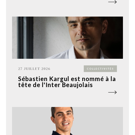
27 JUILLET 2026
COLLECTIVITÉS
Sébastien Kargul est nommé à la
tête de l'Inter Beaujolais