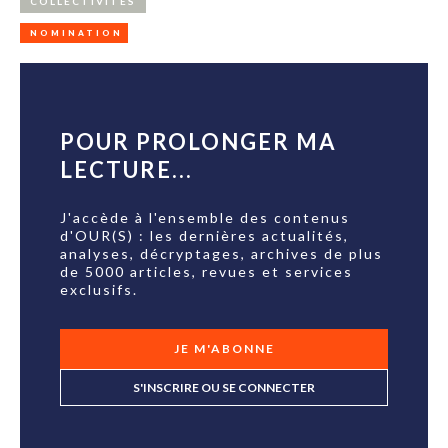
COLLECTIVITÉS
NOMINATION
POUR PROLONGER MA
LECTURE...
J'accède à l'ensemble des contenus
d'OUR(S) : les dernières actualités,
analyses, décryptages, archives de plus
de 5000 articles, revues et services
exclusifs.
JE M'ABONNE
S'INSCRIRE OU SE CONNECTER