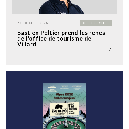
27 JUILLET 2026
COLLECTIVITÉS
Bastien Peltier prend les rênes
de l'office de tourisme de
Villard