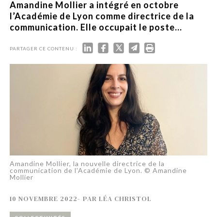
Amandine Mollier a intégré en octobre
l’Académie de Lyon comme directrice de la
communication. Elle occupait le poste...
PARTAGER CE CONTENU :
Amandine Mollier, la nouvelle directrice de la
communication de l'Académie de Lyon. © Amandine
Mollier
10 NOVEMBRE 2022
-
PAR
LÉA CHRISTOL