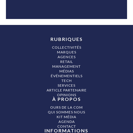
RUBRIQUES
COLLECTIVITÉS
MARQUES
AGENCES
RETAIL
MANAGEMENT
MÉDIAS
ÉVÉNEMENTIELS
TECH
SERVICES
ARTICLE PARTENAIRE
OPINIONS
À PROPOS
OURS DE LA COM
QUI SOMMES NOUS
KIT MÉDIA
AGENDA
CONTACT
INFORMATIONS