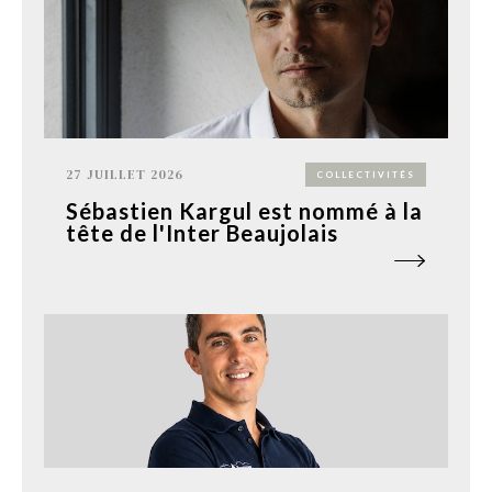
27 JUILLET 2026
COLLECTIVITÉS
Sébastien Kargul est nommé à la
tête de l'Inter Beaujolais