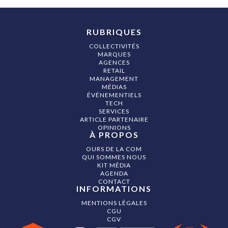
RUBRIQUES
COLLECTIVITÉS
MARQUES
AGENCES
RETAIL
MANAGEMENT
MÉDIAS
ÉVÉNEMENTIELS
TECH
SERVICES
ARTICLE PARTENAIRE
OPINIONS
À PROPOS
OURS DE LA COM
QUI SOMMES NOUS
KIT MÉDIA
AGENDA
CONTACT
INFORMATIONS
MENTIONS LÉGALES
CGU
CGV