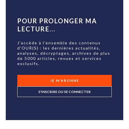
POUR PROLONGER MA
LECTURE...
J'accède à l'ensemble des contenus
d'OUR(S) : les dernières actualités,
analyses, décryptages, archives de plus
de 5000 articles, revues et services
exclusifs.
JE M'ABONNE
S'INSCRIRE OU SE CONNECTER