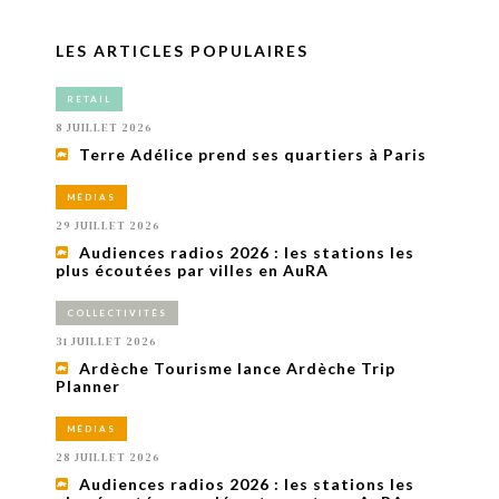
LES ARTICLES POPULAIRES
RETAIL
8 JUILLET 2026
Terre Adélice prend ses quartiers à Paris
MÉDIAS
29 JUILLET 2026
Audiences radios 2026 : les stations les
plus écoutées par villes en AuRA
COLLECTIVITÉS
31 JUILLET 2026
Ardèche Tourisme lance Ardèche Trip
Planner
MÉDIAS
28 JUILLET 2026
Audiences radios 2026 : les stations les