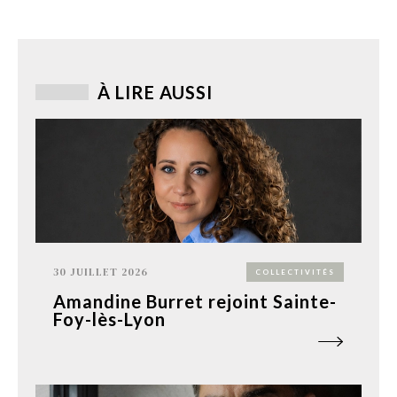
À LIRE AUSSI
30 JUILLET 2026
COLLECTIVITÉS
Amandine Burret rejoint Sainte-
Foy-lès-Lyon