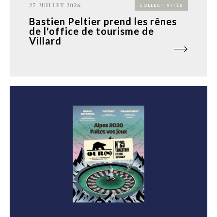
27 JUILLET 2026
COLLECTIVITÉS
Bastien Peltier prend les rênes
de l'office de tourisme de
Villard