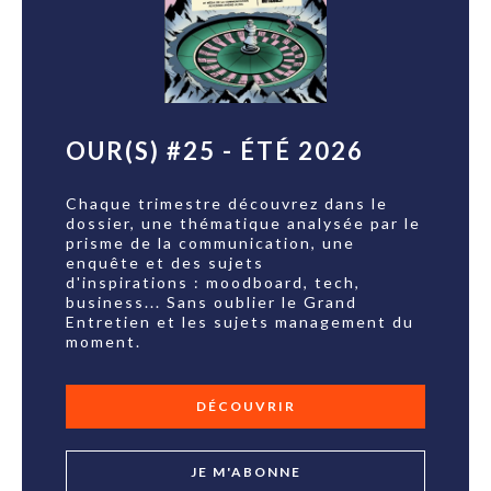
OUR(S) #25 - ÉTÉ 2026
Chaque trimestre découvrez dans le
dossier, une thématique analysée par le
prisme de la communication, une
enquête et des sujets
d'inspirations : moodboard, tech,
business... Sans oublier le Grand
Entretien et les sujets management du
moment.
DÉCOUVRIR
JE M'ABONNE