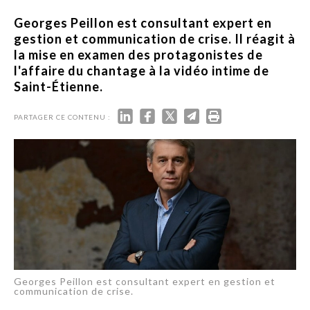
Georges Peillon est consultant expert en
gestion et communication de crise. Il réagit à
la mise en examen des protagonistes de
l'affaire du chantage à la vidéo intime de
Saint-Étienne.
PARTAGER CE CONTENU :
Georges Peillon est consultant expert en gestion et
communication de crise.