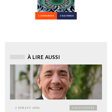
COMMANDER
S’ABONNER
À LIRE AUSSI
3 JUILLET 2026
COLLECTIVITÉS