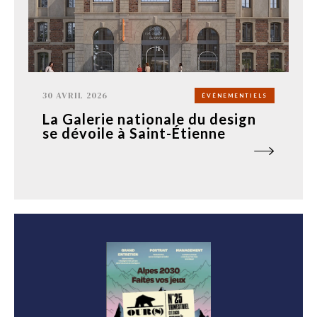
30 AVRIL 2026
ÉVÉNEMENTIELS
La Galerie nationale du design
se dévoile à Saint-Étienne