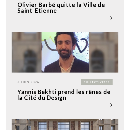
Olivier Barbé quitte la Ville de
Saint-Etienne
3 JUIN 2026
COLLECTIVITÉS
Yannis Bekhti prend les rênes de
la Cité du Design