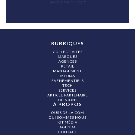
accès à nos revues !
RUBRIQUES
COLLECTIVITÉS
MARQUES
AGENCES
RETAIL
MANAGEMENT
MÉDIAS
ÉVÉNEMENTIELS
TECH
SERVICES
ARTICLE PARTENAIRE
OPINIONS
À PROPOS
OURS DE LA COM
QUI SOMMES NOUS
KIT MÉDIA
AGENDA
CONTACT