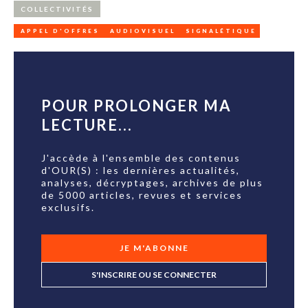
COLLECTIVITÉS
APPEL D'OFFRES
AUDIOVISUEL
SIGNALÉTIQUE
POUR PROLONGER MA
LECTURE...
J'accède à l'ensemble des contenus
d'OUR(S) : les dernières actualités,
analyses, décryptages, archives de plus
de 5000 articles, revues et services
exclusifs.
JE M'ABONNE
S'INSCRIRE OU SE CONNECTER