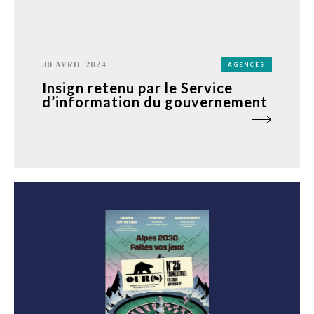
30 AVRIL 2024
AGENCES
Insign retenu par le Service
d’information du gouvernement