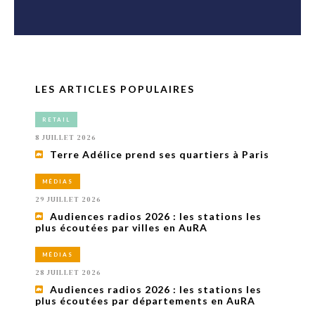
LES ARTICLES POPULAIRES
RETAIL
8 JUILLET 2026
Terre Adélice prend ses quartiers à Paris
MÉDIAS
29 JUILLET 2026
Audiences radios 2026 : les stations les
plus écoutées par villes en AuRA
MÉDIAS
28 JUILLET 2026
Audiences radios 2026 : les stations les
plus écoutées par départements en AuRA