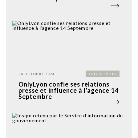
28 OCTOBRE 2024
COLLECTIVITÉS
OnlyLyon confie ses relations
presse et influence à l’agence 14
Septembre