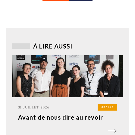
À LIRE AUSSI
31 JUILLET 2026
MÉDIAS
Avant de nous dire au revoir