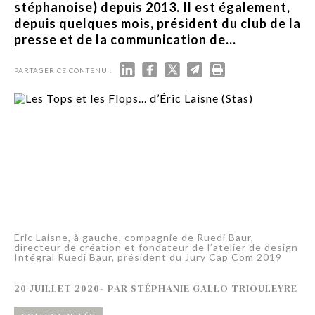
stéphanoise) depuis 2013. Il est également,
depuis quelques mois, président du club de la
presse et de la communication de...
PARTAGER CE CONTENU :
Eric Laisne, à gauche, compagnie de Ruedi Baur,
directeur de création et fondateur de l’atelier de design
Intégral Ruedi Baur, président du Jury Cap Com 2019
20 JUILLET 2020
-
PAR
STÉPHANIE GALLO TRIOULEYRE