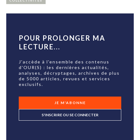
COLLECTIVITÉS
POUR PROLONGER MA
LECTURE...
J'accède à l'ensemble des contenus
d'OUR(S) : les dernières actualités,
analyses, décryptages, archives de plus
de 5000 articles, revues et services
exclusifs.
JE M'ABONNE
S'INSCRIRE OU SE CONNECTER