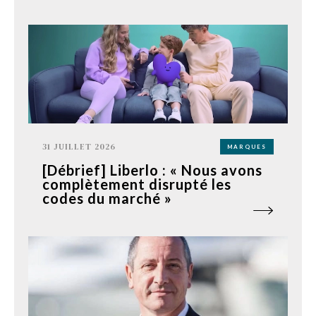
31 JUILLET 2026
MARQUES
[Débrief] Liberlo : « Nous avons
complètement disrupté les
codes du marché »