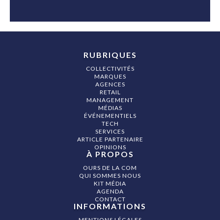
RUBRIQUES
COLLECTIVITÉS
MARQUES
AGENCES
RETAIL
MANAGEMENT
MÉDIAS
ÉVÉNEMENTIELS
TECH
SERVICES
ARTICLE PARTENAIRE
OPINIONS
À PROPOS
OURS DE LA COM
QUI SOMMES NOUS
KIT MÉDIA
AGENDA
CONTACT
INFORMATIONS
MENTIONS LÉGALES