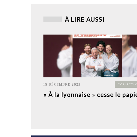
À LIRE AUSSI
18 DÉCEMBRE 2025
COLLECTIV
« À la lyonnaise » cesse le papi