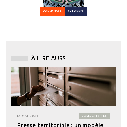
COMMANDER
S’ABONNER
À LIRE AUSSI
13 MAI 2024
COLLECTIVITÉS
Presse territoriale : un modèle