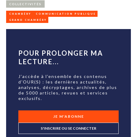
COLLECTIVITÉS
CHAMBÉRY
COMMUNICATION PUBLIQUE
GRAND CHAMBÉRY
POUR PROLONGER MA
LECTURE...
J'accède à l'ensemble des contenus
d'OUR(S) : les dernières actualités,
analyses, décryptages, archives de plus
de 5000 articles, revues et services
exclusifs.
JE M'ABONNE
S'INSCRIRE OU SE CONNECTER