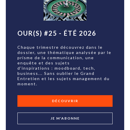
OUR(S) #25 - ÉTÉ 2026
Chaque trimestre découvrez dans le
dossier, une thématique analysée par le
prisme de la communication, une
enquête et des sujets
d'inspirations : moodboard, tech,
business... Sans oublier le Grand
Entretien et les sujets management du
moment.
DÉCOUVRIR
JE M'ABONNE