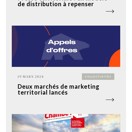
de distribution à repenser
19 MARS 2024
COLLECTIVITÉS
Deux marchés de marketing
territorial lancés