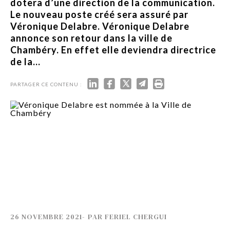
dotera d’une direction de la communication.
Le nouveau poste créé sera assuré par
Véronique Delabre. Véronique Delabre
annonce son retour dans la ville de
Chambéry. En effet elle deviendra directrice
de la...
PARTAGER CE CONTENU :
26 NOVEMBRE 2021
-
PAR
FERIEL CHERGUI