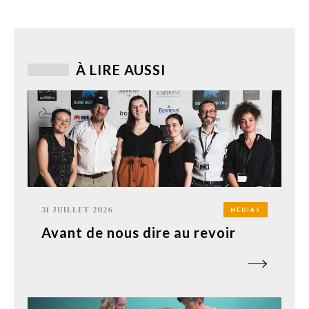
À LIRE AUSSI
31 JUILLET 2026
MÉDIAS
Avant de nous dire au revoir