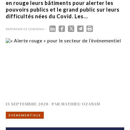
en rouge leurs bâtiments pour alerter les
pouvoirs publics et le grand public sur leurs
difficultés nées du Covid. Les...
PARTAGER CE CONTENU :
15 SEPTEMBRE 2020
-
PAR
MATHIEU OZANAM
ÉVÉNEMENTIELS