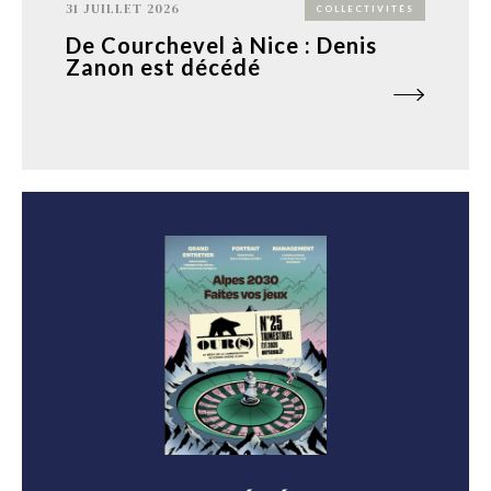
31 JUILLET 2026
COLLECTIVITÉS
De Courchevel à Nice : Denis
Zanon est décédé