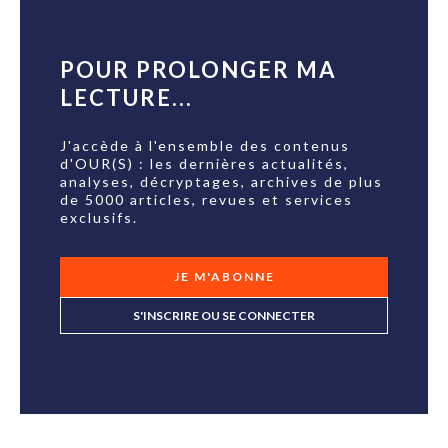
POUR PROLONGER MA
LECTURE...
J'accède à l'ensemble des contenus
d'OUR(S) : les dernières actualités,
analyses, décryptages, archives de plus
de 5000 articles, revues et services
exclusifs.
JE M'ABONNE
S'INSCRIRE OU SE CONNECTER