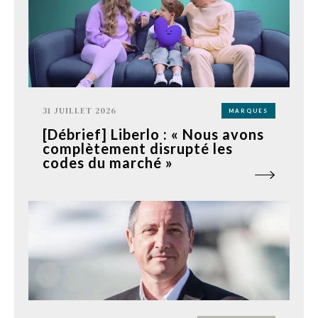
31 JUILLET 2026
MARQUES
[Débrief] Liberlo : « Nous avons
complètement disrupté les
codes du marché »