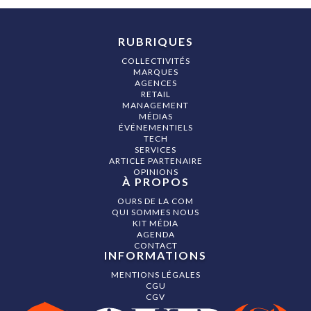
RUBRIQUES
COLLECTIVITÉS
MARQUES
AGENCES
RETAIL
MANAGEMENT
MÉDIAS
ÉVÉNEMENTIELS
TECH
SERVICES
ARTICLE PARTENAIRE
OPINIONS
À PROPOS
OURS DE LA COM
QUI SOMMES NOUS
KIT MÉDIA
AGENDA
CONTACT
INFORMATIONS
MENTIONS LÉGALES
CGU
CGV