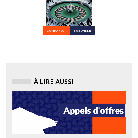
COMMANDER
S’ABONNER
À LIRE AUSSI