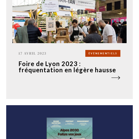
17 AVRIL 2023
ÉVÉNEMENTIELS
Foire de Lyon 2023 :
fréquentation en légère hausse