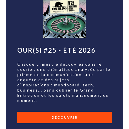
OUR(S) #25 - ÉTÉ 2026
Chaque trimestre découvrez dans le
dossier, une thématique analysée par le
prisme de la communication, une
enquête et des sujets
d'inspirations : moodboard, tech,
business... Sans oublier le Grand
Entretien et les sujets management du
moment.
DÉCOUVRIR