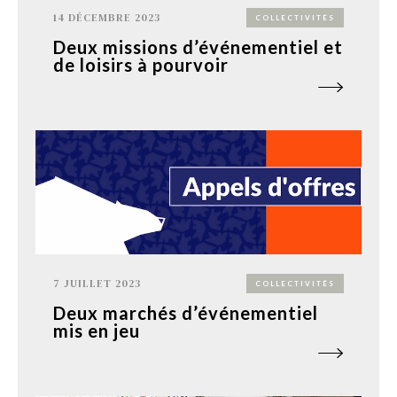
14 DÉCEMBRE 2023
COLLECTIVITÉS
Deux missions d’événementiel et
de loisirs à pourvoir
7 JUILLET 2023
COLLECTIVITÉS
Deux marchés d’événementiel
mis en jeu