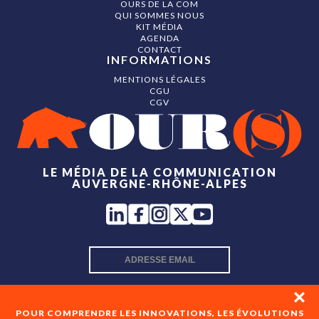
OURS DE LA COM
QUI SOMMES NOUS
KIT MÉDIA
AGENDA
CONTACT
INFORMATIONS
MENTIONS LÉGALES
CGU
CGV
LE MÉDIA DE LA COMMUNICATION
AUVERGNE-RHÔNE-ALPES
INSCRIPTION NEWSLETTER
POUR COMPRENDRE LES INNOVATIONS, LES ÉVOLUTIONS