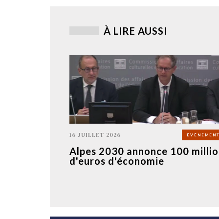
À LIRE AUSSI
16 JUILLET 2026
ÉVÉNEMENT
Alpes 2030 annonce 100 millio
d'euros d'économie