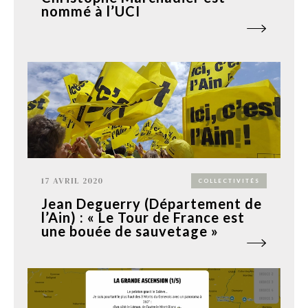
nommé à l’UCI
17 AVRIL 2020
COLLECTIVITÉS
Jean Deguerry (Département de
l’Ain) : « Le Tour de France est
une bouée de sauvetage »