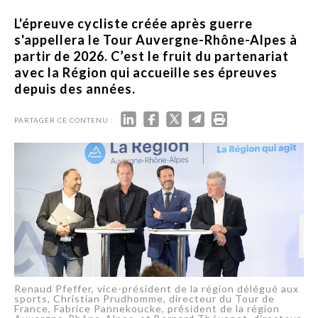
L'épreuve cycliste créée après guerre
s'appellera le Tour Auvergne-Rhône-Alpes à
partir de 2026. C’est le fruit du partenariat
avec la Région qui accueille ses épreuves
depuis des années.
PARTAGER CE CONTENU :
Renaud Pfeffer, vice-président de la région délégué aux
sports, Christian Prudhomme, directeur du Tour de
France, Fabrice Pannekoucke, président de la région