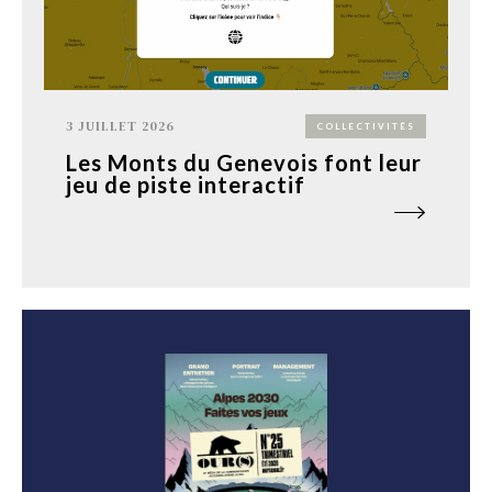
3 JUILLET 2026
COLLECTIVITÉS
Les Monts du Genevois font leur
jeu de piste interactif