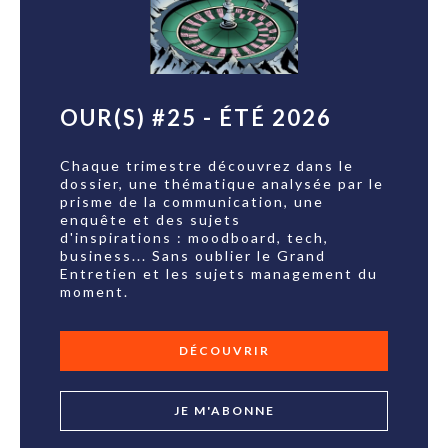
OUR(S) #25 - ÉTÉ 2026
Chaque trimestre découvrez dans le
dossier, une thématique analysée par le
prisme de la communication, une
enquête et des sujets
d'inspirations : moodboard, tech,
business... Sans oublier le Grand
Entretien et les sujets management du
moment.
DÉCOUVRIR
JE M'ABONNE