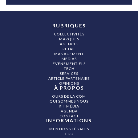
RUBRIQUES
COLLECTIVITÉS
MARQUES
AGENCES
RETAIL
MANAGEMENT
MÉDIAS
ÉVÉNEMENTIELS
TECH
SERVICES
ARTICLE PARTENAIRE
OPINIONS
À PROPOS
OURS DE LA COM
QUI SOMMES NOUS
KIT MÉDIA
AGENDA
CONTACT
INFORMATIONS
MENTIONS LÉGALES
CGU