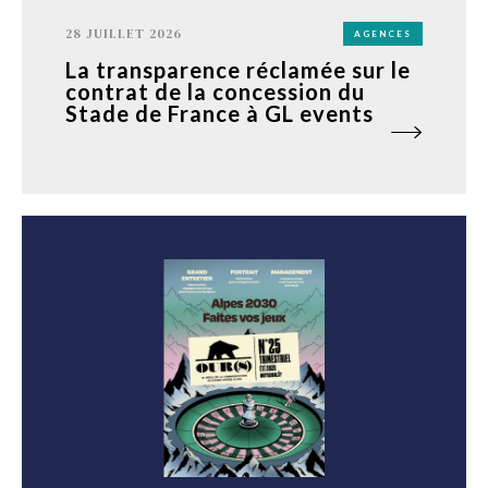
28 JUILLET 2026
AGENCES
La transparence réclamée sur le
contrat de la concession du
Stade de France à GL events