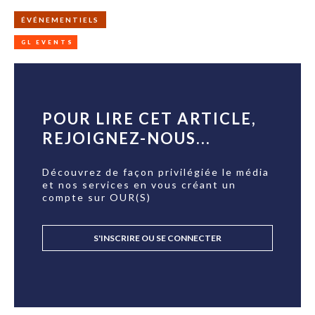
ÉVÉNEMENTIELS
GL EVENTS
POUR LIRE CET ARTICLE,
REJOIGNEZ-NOUS...
Découvrez de façon privilégiée le média
et nos services en vous créant un
compte sur OUR(S)
S'INSCRIRE OU SE CONNECTER