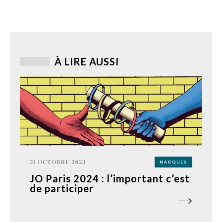
À LIRE AUSSI
31 OCTOBRE 2023
MARQUES
JO Paris 2024 : l’important c’est
de participer