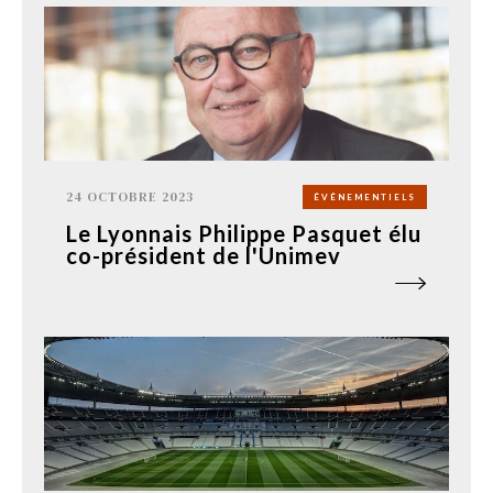
24 OCTOBRE 2023
ÉVÉNEMENTIELS
Le Lyonnais Philippe Pasquet élu
co-président de l'Unimev