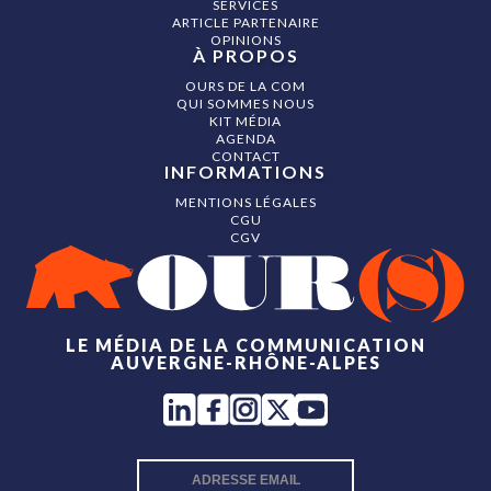
SERVICES
ARTICLE PARTENAIRE
OPINIONS
À PROPOS
OURS DE LA COM
QUI SOMMES NOUS
KIT MÉDIA
AGENDA
CONTACT
INFORMATIONS
MENTIONS LÉGALES
CGU
CGV
LE MÉDIA DE LA COMMUNICATION
AUVERGNE-RHÔNE-ALPES