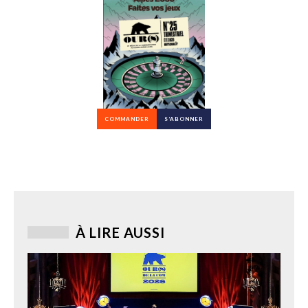
COMMANDER
S’ABONNER
À LIRE AUSSI