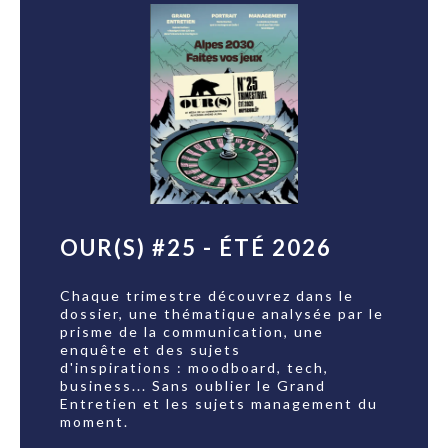
OUR(S) #25 - ÉTÉ 2026
Chaque trimestre découvrez dans le
dossier, une thématique analysée par le
prisme de la communication, une
enquête et des sujets
d'inspirations : moodboard, tech,
business... Sans oublier le Grand
Entretien et les sujets management du
moment.