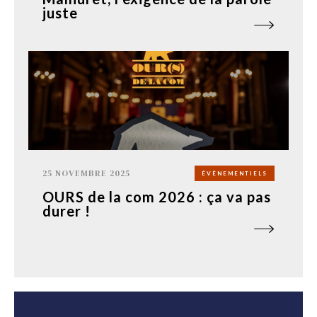
juste
25 NOVEMBRE 2025
ÉVÉNEMENTIELS
OURS de la com 2026 : ça va pas
durer !