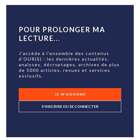
POUR PROLONGER MA
LECTURE...
J'accède à l'ensemble des contenus
d'OUR(S) : les dernières actualités,
analyses, décryptages, archives de plus
de 5000 articles, revues et services
exclusifs.
JE M'ABONNE
S'INSCRIRE OU SE CONNECTER