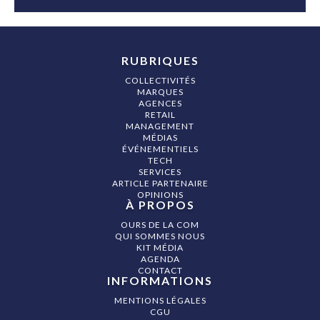
RUBRIQUES
COLLECTIVITÉS
MARQUES
AGENCES
RETAIL
MANAGEMENT
MÉDIAS
ÉVÉNEMENTIELS
TECH
SERVICES
ARTICLE PARTENAIRE
OPINIONS
À PROPOS
OURS DE LA COM
QUI SOMMES NOUS
KIT MÉDIA
AGENDA
CONTACT
INFORMATIONS
MENTIONS LÉGALES
CGU