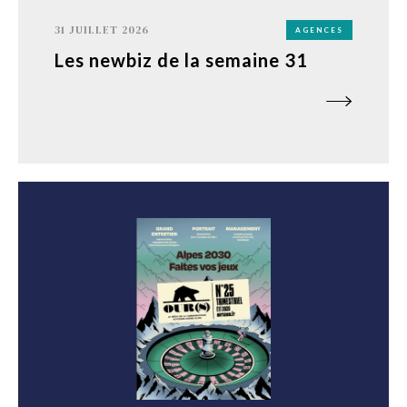
31 JUILLET 2026
AGENCES
Les newbiz de la semaine 31