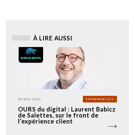
À LIRE AUSSI
18 MAI 2026
ÉVÉNEMENTIELS
OURS du digital : Laurent Babicz
de Salettes, sur le front de
l’expérience client