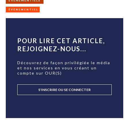
ÉVÉNEMENTIELS
ÉVÉNEMENTIEL
POUR LIRE CET ARTICLE,
REJOIGNEZ-NOUS...
Découvrez de façon privilégiée le média
et nos services en vous créant un
compte sur OUR(S)
S'INSCRIRE OU SE CONNECTER