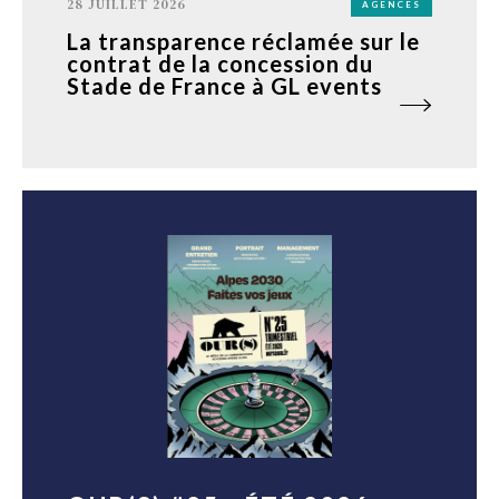
28 JUILLET 2026
AGENCES
La transparence réclamée sur le
contrat de la concession du
Stade de France à GL events