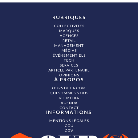
RUBRIQUES
COLLECTIVITÉS
MARQUES
AGENCES
RETAIL
MANAGEMENT
MÉDIAS
ÉVÉNEMENTIELS
TECH
SERVICES
ARTICLE PARTENAIRE
OPINIONS
À PROPOS
OURS DE LA COM
QUI SOMMES NOUS
KIT MÉDIA
AGENDA
CONTACT
INFORMATIONS
MENTIONS LÉGALES
CGU
CGV