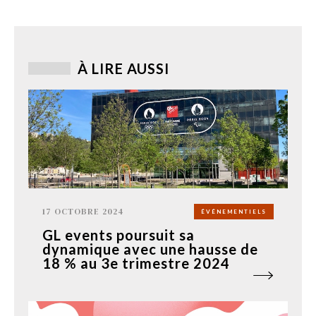
À LIRE AUSSI
17 OCTOBRE 2024
ÉVÉNEMENTIELS
GL events poursuit sa
dynamique avec une hausse de
18 % au 3e trimestre 2024