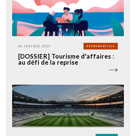
10 JANVIER 2023
ÉVÉNEMENTIELS
[DOSSIER] Tourisme d'affaires :
au défi de la reprise