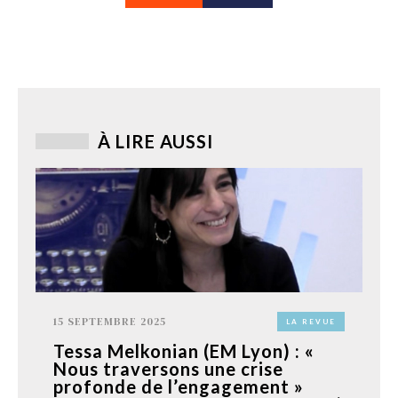
À LIRE AUSSI
15 SEPTEMBRE 2025
LA REVUE
Tessa Melkonian (EM Lyon) : «
Nous traversons une crise
profonde de l’engagement »