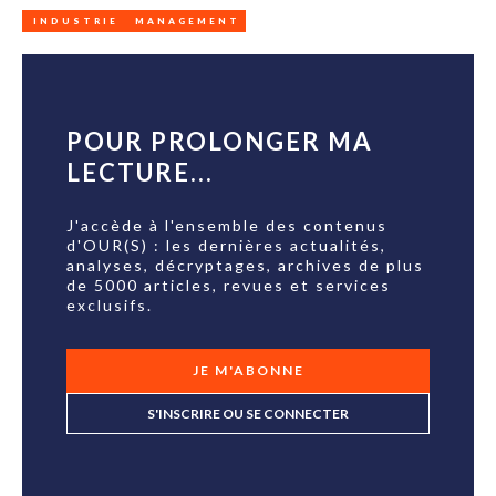
INDUSTRIE
MANAGEMENT
POUR PROLONGER MA
LECTURE...
J'accède à l'ensemble des contenus
d'OUR(S) : les dernières actualités,
analyses, décryptages, archives de plus
de 5000 articles, revues et services
exclusifs.
JE M'ABONNE
S'INSCRIRE OU SE CONNECTER