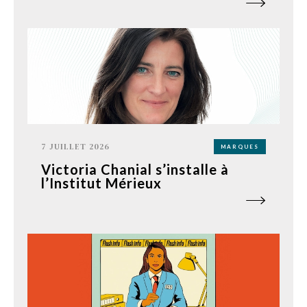
7 JUILLET 2026
MARQUES
Victoria Chanial s’installe à
l’Institut Mérieux