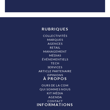
RUBRIQUES
COLLECTIVITÉS
MARQUES
AGENCES
RETAIL
MANAGEMENT
MÉDIAS
ÉVÉNEMENTIELS
TECH
SERVICES
ARTICLE PARTENAIRE
OPINIONS
À PROPOS
OURS DE LA COM
QUI SOMMES NOUS
KIT MÉDIA
AGENDA
CONTACT
INFORMATIONS