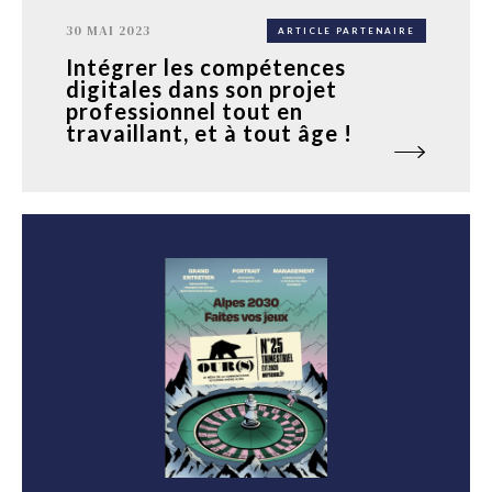
30 MAI 2023
ARTICLE PARTENAIRE
Intégrer les compétences
digitales dans son projet
professionnel tout en
travaillant, et à tout âge !