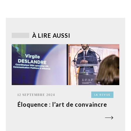
À LIRE AUSSI
12 SEPTEMBRE 2024
LA REVUE
Éloquence : l’art de convaincre