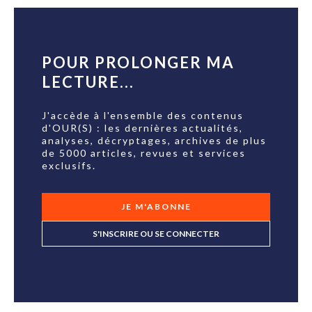
POUR PROLONGER MA
LECTURE...
J'accède à l'ensemble des contenus
d'OUR(S) : les dernières actualités,
analyses, décryptages, archives de plus
de 5000 articles, revues et services
exclusifs.
JE M'ABONNE
S'INSCRIRE OU SE CONNECTER