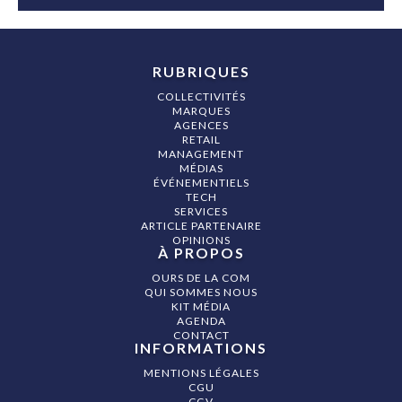
RUBRIQUES
COLLECTIVITÉS
MARQUES
AGENCES
RETAIL
MANAGEMENT
MÉDIAS
ÉVÉNEMENTIELS
TECH
SERVICES
ARTICLE PARTENAIRE
OPINIONS
À PROPOS
OURS DE LA COM
QUI SOMMES NOUS
KIT MÉDIA
AGENDA
CONTACT
INFORMATIONS
MENTIONS LÉGALES
CGU
CGV