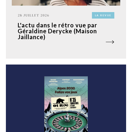
28 JUILLET 2026
LA REVUE
L'actu dans le rétro vue par
Géraldine Derycke (Maison
Jaillance)