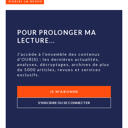
OUR(S) LA REVUE
POUR PROLONGER MA
LECTURE...
J'accède à l'ensemble des contenus
d'OUR(S) : les dernières actualités,
analyses, décryptages, archives de plus
de 5000 articles, revues et services
exclusifs.
JE M'ABONNE
S'INSCRIRE OU SE CONNECTER