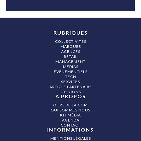
RUBRIQUES
COLLECTIVITÉS
MARQUES
AGENCES
RETAIL
MANAGEMENT
MÉDIAS
ÉVÉNEMENTIELS
TECH
SERVICES
ARTICLE PARTENAIRE
OPINIONS
À PROPOS
OURS DE LA COM
QUI SOMMES NOUS
KIT MÉDIA
AGENDA
CONTACT
INFORMATIONS
MENTIONS LÉGALES