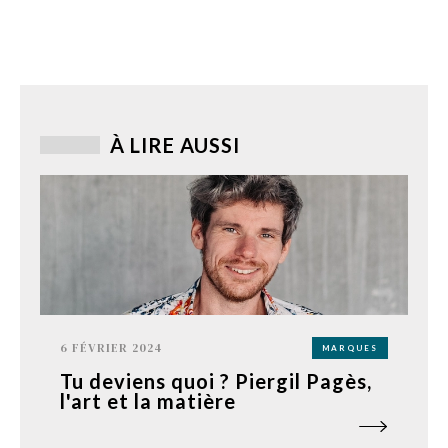
À LIRE AUSSI
6 FÉVRIER 2024
MARQUES
Tu deviens quoi ? Piergil Pagès,
l'art et la matière