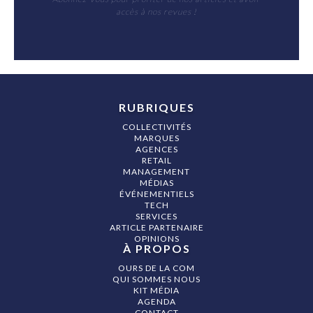
accès à nos revues !
RUBRIQUES
COLLECTIVITÉS
MARQUES
AGENCES
RETAIL
MANAGEMENT
MÉDIAS
ÉVÉNEMENTIELS
TECH
SERVICES
ARTICLE PARTENAIRE
OPINIONS
À PROPOS
OURS DE LA COM
QUI SOMMES NOUS
KIT MÉDIA
AGENDA
CONTACT