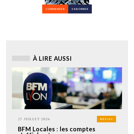
COMMANDER
S’ABONNER
À LIRE AUSSI
27 JUILLET 2026
MÉDIAS
BFM Locales : les comptes