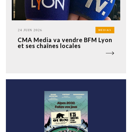
24 JUIN 2026
MÉDIAS
CMA Media va vendre BFM Lyon
et ses chaînes locales