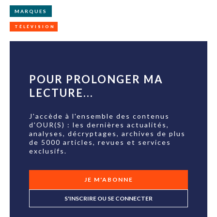
MARQUES
TÉLÉVISION
POUR PROLONGER MA
LECTURE...
J'accède à l'ensemble des contenus
d'OUR(S) : les dernières actualités,
analyses, décryptages, archives de plus
de 5000 articles, revues et services
exclusifs.
JE M'ABONNE
S'INSCRIRE OU SE CONNECTER