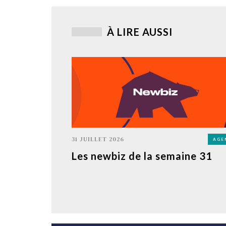
À LIRE AUSSI
31 JUILLET 2026
AGE
Les newbiz de la semaine 31