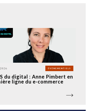
 2026
ÉVÉNEMENTIELS
 du digital : Anne Pimbert en
ière ligne du e-commerce