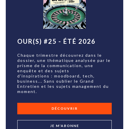
OUR(S) #25 - ÉTÉ 2026
Chaque trimestre découvrez dans le
dossier, une thématique analysée par le
prisme de la communication, une
enquête et des sujets
d'inspirations : moodboard, tech,
business... Sans oublier le Grand
Entretien et les sujets management du
moment.
DÉCOUVRIR
JE M'ABONNE