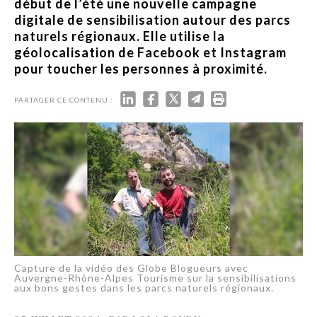
début de l’été une nouvelle campagne
digitale de sensibilisation autour des parcs
naturels régionaux. Elle utilise la
géolocalisation de Facebook et Instagram
pour toucher les personnes à proximité.
PARTAGER CE CONTENU :
Capture de la vidéo des Globe Blogueurs avec
Auvergne-Rhône-Alpes Tourisme sur la sensibilisations
aux bons gestes dans les parcs naturels régionaux.