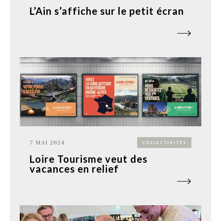
L’Ain s’affiche sur le petit écran
7 MAI 2024
COLLECTIVITÉS
Loire Tourisme veut des
vacances en relief