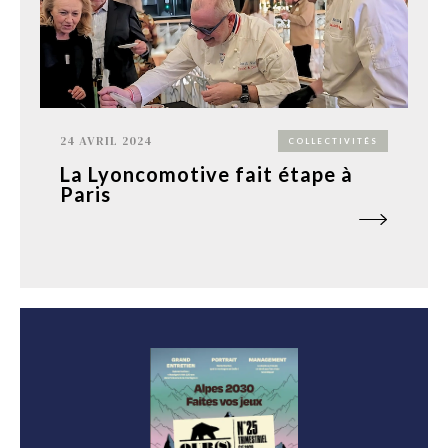
24 AVRIL 2024
COLLECTIVITÉS
La Lyoncomotive fait étape à
Paris