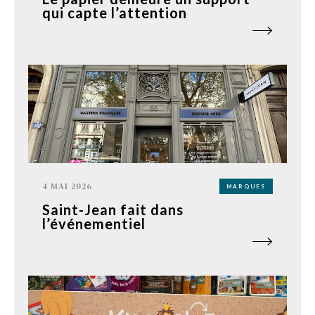
qui capte l’attention
4 MAI 2026
MARQUES
Saint-Jean fait dans
l’événementiel