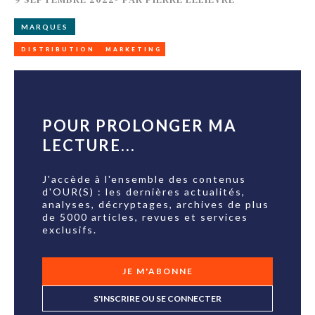
MARQUES
DISTRIBUTION
MARKETING
POUR PROLONGER MA
LECTURE...
J'accède à l'ensemble des contenus
d'OUR(S) : les dernières actualités,
analyses, décryptages, archives de plus
de 5000 articles, revues et services
exclusifs.
JE M'ABONNE
S'INSCRIRE OU SE CONNECTER