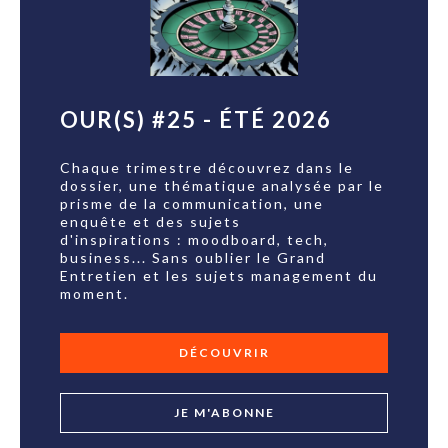
OUR(S) #25 - ÉTÉ 2026
Chaque trimestre découvrez dans le
dossier, une thématique analysée par le
prisme de la communication, une
enquête et des sujets
d'inspirations : moodboard, tech,
business... Sans oublier le Grand
Entretien et les sujets management du
moment.
DÉCOUVRIR
JE M'ABONNE