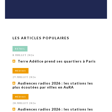
LES ARTICLES POPULAIRES
RETAIL
8 JUILLET 2026
Terre Adélice prend ses quartiers à Paris
MÉDIAS
29 JUILLET 2026
Audiences radios 2026 : les stations les
plus écoutées par villes en AuRA
MÉDIAS
28 JUILLET 2026
Audiences radios 2026 : les stations les