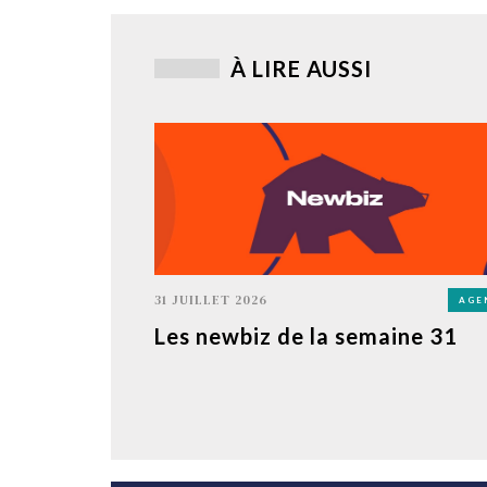
À LIRE AUSSI
31 JUILLET 2026
AGE
Les newbiz de la semaine 31