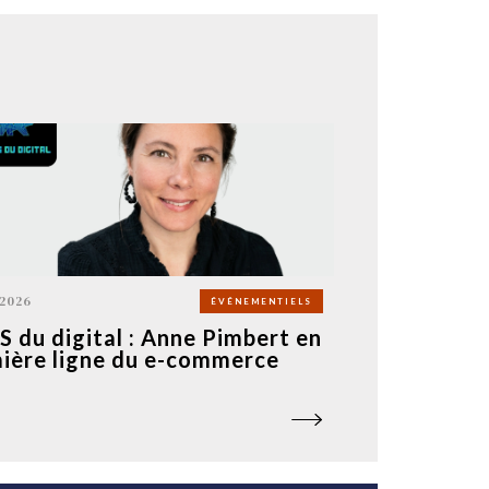
 2026
ÉVÉNEMENTIELS
 du digital : Anne Pimbert en
ière ligne du e-commerce