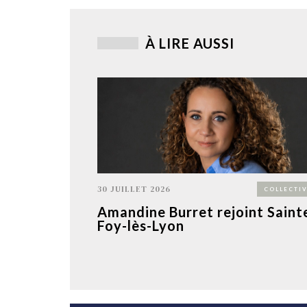
À LIRE AUSSI
30 JUILLET 2026
COLLECTIV
Amandine Burret rejoint Saint
Foy-lès-Lyon