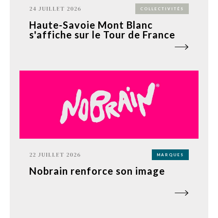
24 JUILLET 2026
COLLECTIVITÉS
Haute-Savoie Mont Blanc
s'affiche sur le Tour de France
22 JUILLET 2026
MARQUES
Nobrain renforce son image