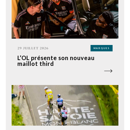
29 JUILLET 2026
MARQUES
L’OL présente son nouveau
maillot third