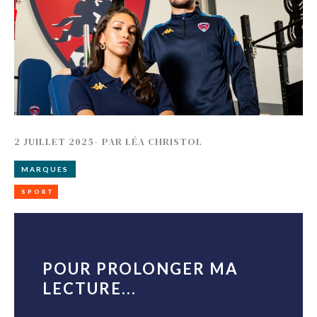
2 JUILLET 2025
-
PAR
LÉA CHRISTOL
MARQUES
SPORT
POUR PROLONGER MA
LECTURE...