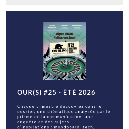
OUR(S) #25 - ÉTÉ 2026
Chaque trimestre découvrez dans le
dossier, une thématique analysée par le
prisme de la communication, une
enquête et des sujets
d'inspirations : moodboard, tech,