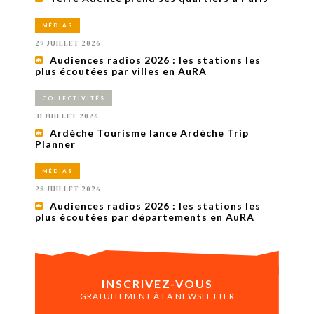
MÉDIAS
29 JUILLET 2026
Audiences radios 2026 : les stations les
plus écoutées par villes en AuRA
COLLECTIVITÉS
31 JUILLET 2026
Ardèche Tourisme lance Ardèche Trip
Planner
MÉDIAS
28 JUILLET 2026
Audiences radios 2026 : les stations les
plus écoutées par départements en AuRA
INSCRIVEZ-VOUS
GRATUITEMENT À LA NEWSLETTER