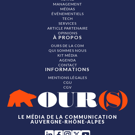
MANAGEMENT
MÉDIAS
ÉVÉNEMENTIELS
TECH
SERVICES
ARTICLE PARTENAIRE
OPINIONS
À PROPOS
OURS DE LA COM
QUI SOMMES NOUS
KIT MÉDIA
AGENDA
CONTACT
INFORMATIONS
MENTIONS LÉGALES
CGU
CGV
LE MÉDIA DE LA COMMUNICATION
AUVERGNE-RHÔNE-ALPES