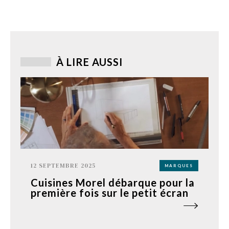
À LIRE AUSSI
12 SEPTEMBRE 2025
MARQUES
Cuisines Morel débarque pour la
première fois sur le petit écran