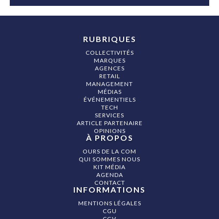
RUBRIQUES
COLLECTIVITÉS
MARQUES
AGENCES
RETAIL
MANAGEMENT
MÉDIAS
ÉVÉNEMENTIELS
TECH
SERVICES
ARTICLE PARTENAIRE
OPINIONS
À PROPOS
OURS DE LA COM
QUI SOMMES NOUS
KIT MÉDIA
AGENDA
CONTACT
INFORMATIONS
MENTIONS LÉGALES
CGU
CGV