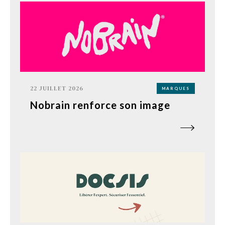
22 JUILLET 2026
MARQUES
Nobrain renforce son image