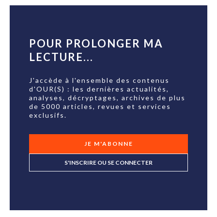
POUR PROLONGER MA
LECTURE...
J'accède à l'ensemble des contenus
d'OUR(S) : les dernières actualités,
analyses, décryptages, archives de plus
de 5000 articles, revues et services
exclusifs.
JE M'ABONNE
S'INSCRIRE OU SE CONNECTER