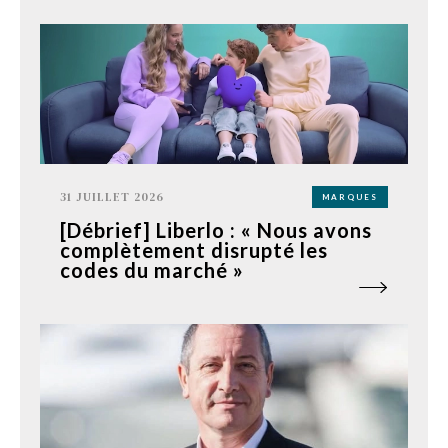
31 JUILLET 2026
MARQUES
[Débrief] Liberlo : « Nous avons
complètement disrupté les
codes du marché »