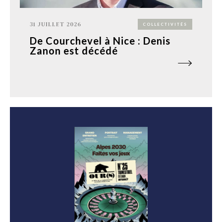
31 JUILLET 2026
COLLECTIVITÉS
De Courchevel à Nice : Denis
Zanon est décédé