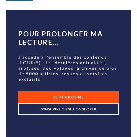
POUR PROLONGER MA
LECTURE...
J'accède à l'ensemble des contenus
d'OUR(S) : les dernières actualités,
analyses, décryptages, archives de plus
de 5000 articles, revues et services
exclusifs.
JE M'ABONNE
S'INSCRIRE OU SE CONNECTER