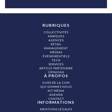
RUBRIQUES
COLLECTIVITÉS
MARQUES
AGENCES
RETAIL
MANAGEMENT
MÉDIAS
ÉVÉNEMENTIELS
TECH
SERVICES
ARTICLE PARTENAIRE
OPINIONS
À PROPOS
OURS DE LA COM
QUI SOMMES NOUS
KIT MÉDIA
AGENDA
CONTACT
INFORMATIONS
MENTIONS LÉGALES