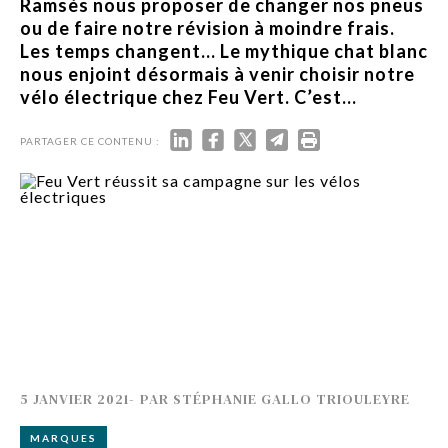
Ramsès nous proposer de changer nos pneus
ou de faire notre révision à moindre frais.
Les temps changent… Le mythique chat blanc
nous enjoint désormais à venir choisir notre
vélo électrique chez Feu Vert. C’est...
PARTAGER CE CONTENU :
5 JANVIER 2021
-
PAR
STÉPHANIE GALLO TRIOULEYRE
MARQUES