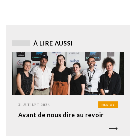
À LIRE AUSSI
31 JUILLET 2026
MÉDIAS
Avant de nous dire au revoir