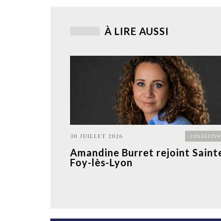
À LIRE AUSSI
30 JUILLET 2026
COLLECTIV
Amandine Burret rejoint Saint
Foy-lès-Lyon