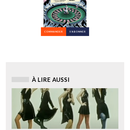
COMMANDER
S’ABONNER
À LIRE AUSSI