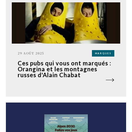
29 AOÛT 2025
MARQUES
Ces pubs qui vous ont marqués :
Orangina et les montagnes
russes d'Alain Chabat