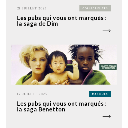
21 JUILLET 2025
COLLECTIVITÉS
Les pubs qui vous ont marqués :
la saga de Dim
17 JUILLET 2025
MARQUES
Les pubs qui vous ont marqués :
la saga Benetton