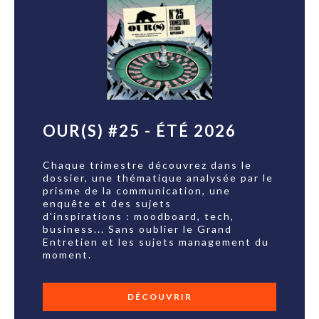
OUR(S) #25 - ÉTÉ 2026
Chaque trimestre découvrez dans le
dossier, une thématique analysée par le
prisme de la communication, une
enquête et des sujets
d'inspirations : moodboard, tech,
business... Sans oublier le Grand
Entretien et les sujets management du
moment.
DÉCOUVRIR