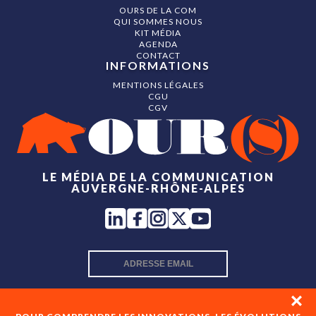
OURS DE LA COM
QUI SOMMES NOUS
KIT MÉDIA
AGENDA
CONTACT
INFORMATIONS
MENTIONS LÉGALES
CGU
CGV
LE MÉDIA DE LA COMMUNICATION
AUVERGNE-RHÔNE-ALPES
INSCRIPTION NEWSLETTER