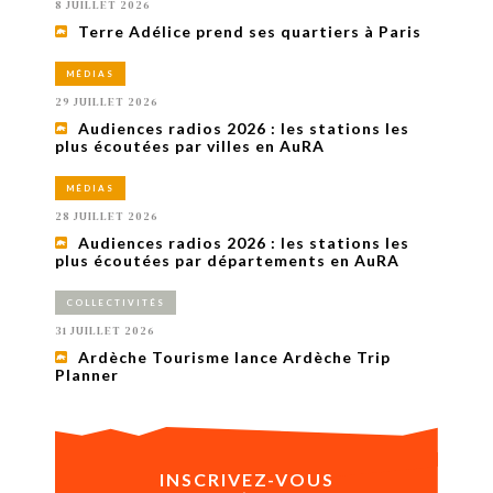
8 JUILLET 2026
Terre Adélice prend ses quartiers à Paris
MÉDIAS
29 JUILLET 2026
Audiences radios 2026 : les stations les
plus écoutées par villes en AuRA
MÉDIAS
28 JUILLET 2026
Audiences radios 2026 : les stations les
plus écoutées par départements en AuRA
COLLECTIVITÉS
31 JUILLET 2026
Ardèche Tourisme lance Ardèche Trip
Planner
INSCRIVEZ-VOUS