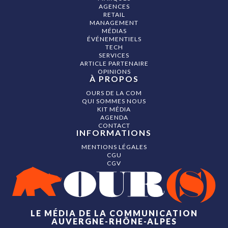
AGENCES
RETAIL
MANAGEMENT
MÉDIAS
ÉVÉNEMENTIELS
TECH
SERVICES
ARTICLE PARTENAIRE
OPINIONS
À PROPOS
OURS DE LA COM
QUI SOMMES NOUS
KIT MÉDIA
AGENDA
CONTACT
INFORMATIONS
MENTIONS LÉGALES
CGU
CGV
LE MÉDIA DE LA COMMUNICATION
AUVERGNE-RHÔNE-ALPES