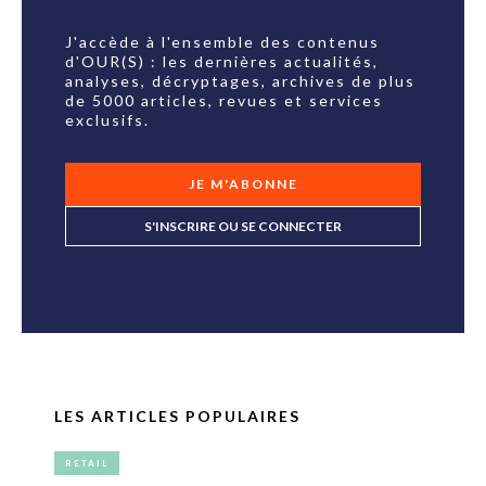
J'accède à l'ensemble des contenus
d'OUR(S) : les dernières actualités,
analyses, décryptages, archives de plus
de 5000 articles, revues et services
exclusifs.
JE M'ABONNE
S'INSCRIRE OU SE CONNECTER
LES ARTICLES POPULAIRES
RETAIL