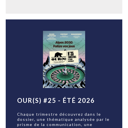
OUR(S) #25 - ÉTÉ 2026
Chaque trimestre découvrez dans le
dossier, une thématique analysée par le
prisme de la communication, une