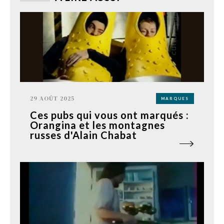
29 AOÛT 2025
MARQUES
Ces pubs qui vous ont marqués :
Orangina et les montagnes
russes d'Alain Chabat